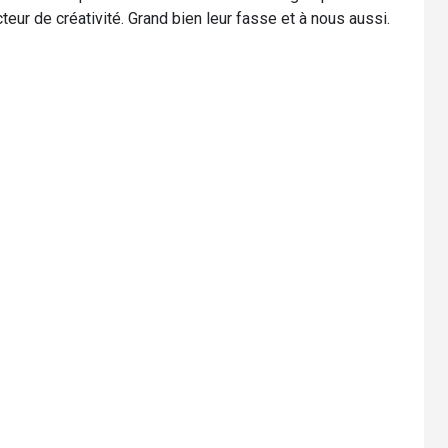
eur de créativité. Grand bien leur fasse et à nous aussi.