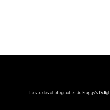
Le site des photographes de Froggy's Delight