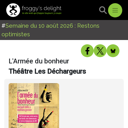
#
Semaine du 10 août 2026 : Restons
optimistes
L'Armée du bonheur
Théâtre Les Déchargeurs