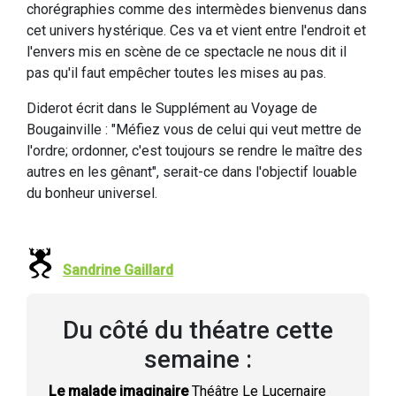
chorégraphies comme des intermèdes bienvenus dans
cet univers hystérique. Ces va et vient entre l'endroit et
l'envers mis en scène de ce spectacle ne nous dit il
pas qu'il faut empêcher toutes les mises au pas.
Diderot écrit dans le Supplément au Voyage de
Bougainville : "Méfiez vous de celui qui veut mettre de
l'ordre; ordonner, c'est toujours se rendre le maître des
autres en les gênant", serait-ce dans l'objectif louable
du bonheur universel.
Sandrine Gaillard
Du côté du théatre cette
semaine :
Le malade imaginaire
Théâtre Le Lucernaire