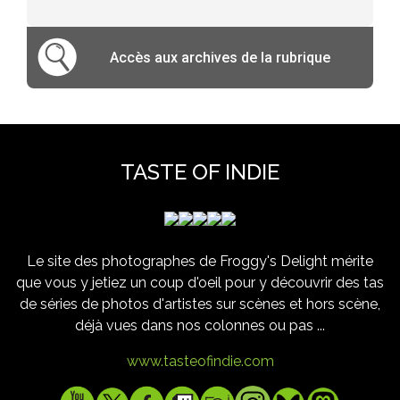
Accès aux archives de la rubrique
TASTE OF INDIE
Le site des photographes de Froggy's Delight mérite
que vous y jetiez un coup d'oeil pour y découvrir des tas
de séries de photos d'artistes sur scènes et hors scène,
déjà vues dans nos colonnes ou pas ...
www.tasteofindie.com