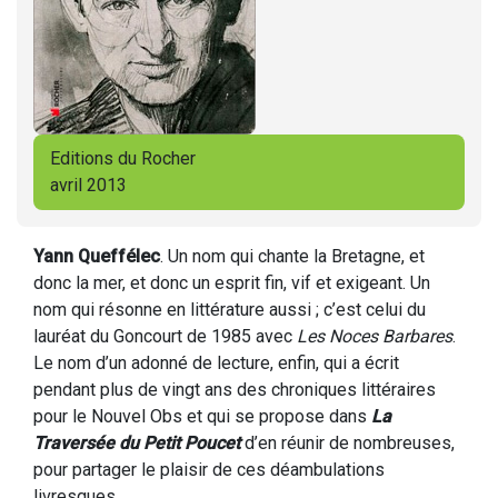
Editions du Rocher
avril 2013
Yann Queffélec
. Un nom qui chante la Bretagne, et
donc la mer, et donc un esprit fin, vif et exigeant. Un
nom qui résonne en littérature aussi ; c’est celui du
lauréat du Goncourt de 1985 avec
Les Noces Barbares
.
Le nom d’un adonné de lecture, enfin, qui a écrit
pendant plus de vingt ans des chroniques littéraires
pour le Nouvel Obs et qui se propose dans
La
Traversée du Petit Poucet
d’en réunir de nombreuses,
pour partager le plaisir de ces déambulations
livresques.