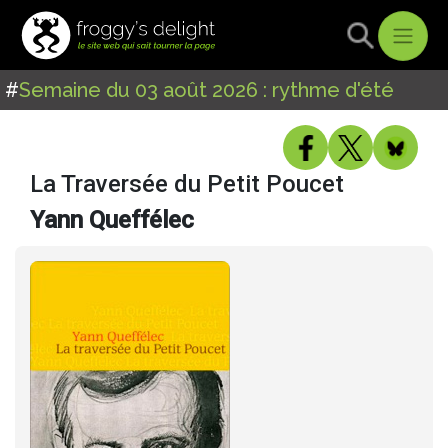
#
Semaine du 03 août 2026 : rythme d'été
La Traversée du Petit Poucet
Yann Queffélec