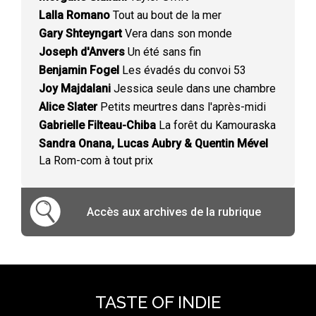
Lalla Romano
Tout au bout de la mer
Gary Shteyngart
Vera dans son monde
Joseph d'Anvers
Un été sans fin
Benjamin Fogel
Les évadés du convoi 53
Joy Majdalani
Jessica seule dans une chambre
Alice Slater
Petits meurtres dans l'après-midi
Gabrielle Filteau-Chiba
La forêt du Kamouraska
Sandra Onana, Lucas Aubry & Quentin Mével
La Rom-com à tout prix
Accès aux archives de la rubrique
TASTE OF INDIE