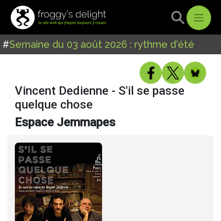
#
Semaine du 03 août 2026 : rythme d'été
Vincent Dedienne - S'il se passe
quelque chose
Espace Jemmapes