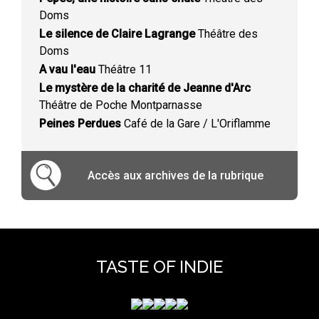
Doms
Le silence de Claire Lagrange
Théâtre des
Doms
A vau l'eau
Théâtre 11
Le mystère de la charité de Jeanne d'Arc
Théâtre de Poche Montparnasse
Peines Perdues
Café de la Gare / L'Oriflamme
Accès aux archives de la rubrique
TASTE OF INDIE