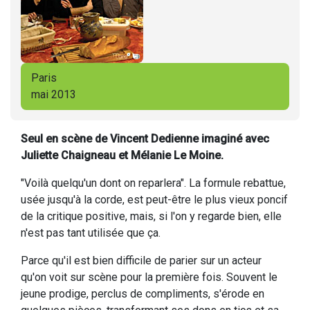
Paris
mai 2013
Seul en scène de Vincent Dedienne imaginé avec
Juliette Chaigneau et Mélanie Le Moine.
"Voilà quelqu'un dont on reparlera". La formule rebattue,
usée jusqu'à la corde, est peut-être le plus vieux poncif
de la critique positive, mais, si l'on y regarde bien, elle
n'est pas tant utilisée que ça.
Parce qu'il est bien difficile de parier sur un acteur
qu'on voit sur scène pour la première fois. Souvent le
jeune prodige, perclus de compliments, s'érode en