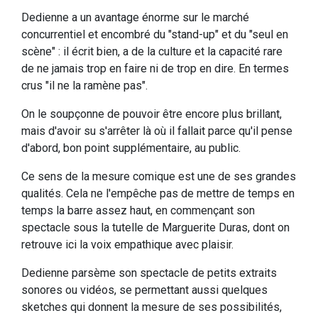
Dedienne a un avantage énorme sur le marché
concurrentiel et encombré du "stand-up" et du "seul en
scène" : il écrit bien, a de la culture et la capacité rare
de ne jamais trop en faire ni de trop en dire. En termes
crus "il ne la ramène pas".
On le soupçonne de pouvoir être encore plus brillant,
mais d'avoir su s'arrêter là où il fallait parce qu'il pense
d'abord, bon point supplémentaire, au public.
Ce sens de la mesure comique est une de ses grandes
qualités. Cela ne l'empêche pas de mettre de temps en
temps la barre assez haut, en commençant son
spectacle sous la tutelle de Marguerite Duras, dont on
retrouve ici la voix empathique avec plaisir.
Dedienne parsème son spectacle de petits extraits
sonores ou vidéos, se permettant aussi quelques
sketches qui donnent la mesure de ses possibilités,