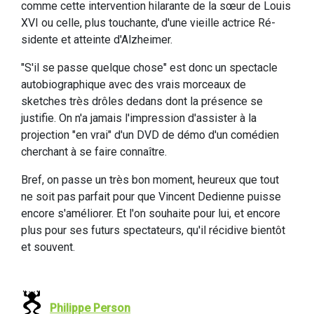
comme cette intervention hilarante de la sœur de Louis
XVI ou celle, plus touchante, d'une vieille actrice Ré-
sidente et atteinte d'Alzheimer.
"S'il se passe quelque chose" est donc un spectacle
autobiographique avec des vrais morceaux de
sketches très drôles dedans dont la présence se
justifie. On n'a jamais l'impression d'assister à la
projection "en vrai" d'un DVD de démo d'un comédien
cherchant à se faire connaître.
Bref, on passe un très bon moment, heureux que tout
ne soit pas parfait pour que Vincent Dedienne puisse
encore s'améliorer. Et l'on souhaite pour lui, et encore
plus pour ses futurs spectateurs, qu'il récidive bientôt
et souvent.
Philippe Person