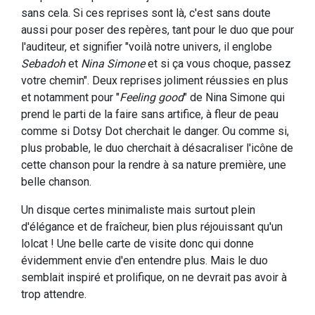
sans cela. Si ces reprises sont là, c'est sans doute
aussi pour poser des repères, tant pour le duo que pour
l'auditeur, et signifier "voilà notre univers, il englobe
Sebadoh
et
Nina Simone
et si ça vous choque, passez
votre chemin". Deux reprises joliment réussies en plus
et notamment pour "
Feeling good
" de Nina Simone qui
prend le parti de la faire sans artifice, à fleur de peau
comme si Dotsy Dot cherchait le danger. Ou comme si,
plus probable, le duo cherchait à désacraliser l'icône de
cette chanson pour la rendre à sa nature première, une
belle chanson.
Un disque certes minimaliste mais surtout plein
d'élégance et de fraîcheur, bien plus réjouissant qu'un
lolcat ! Une belle carte de visite donc qui donne
évidemment envie d'en entendre plus. Mais le duo
semblait inspiré et prolifique, on ne devrait pas avoir à
trop attendre.