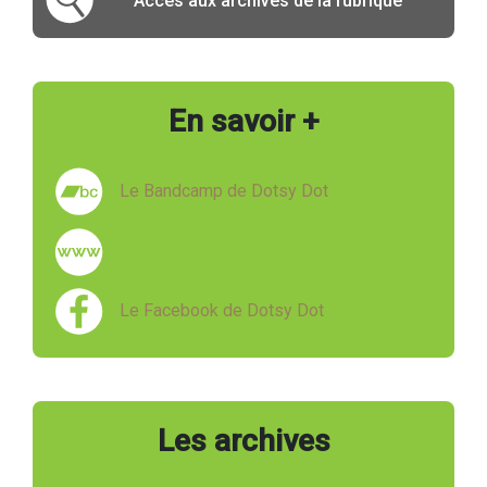
Accès aux archives de la rubrique
En savoir +
Le Bandcamp de Dotsy Dot
Le Facebook de Dotsy Dot
Les archives