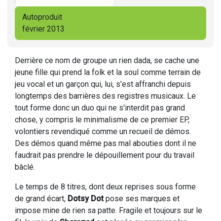
Autoproduit
février 2013
Derrière ce nom de groupe un rien dada, se cache une
jeune fille qui prend la folk et la soul comme terrain de
jeu vocal et un garçon qui, lui, s'est affranchi depuis
longtemps des barrières des registres musicaux. Le
tout forme donc un duo qui ne s'interdit pas grand
chose, y compris le minimalisme de ce premier EP,
volontiers revendiqué comme un recueil de démos.
Des démos quand même pas mal abouties dont il ne
faudrait pas prendre le dépouillement pour du travail
bâclé.
Le temps de 8 titres, dont deux reprises sous forme
de grand écart,
Dotsy Dot
pose ses marques et
impose mine de rien sa patte. Fragile et toujours sur le