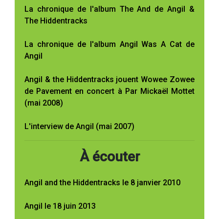
La chronique de l'album The And de Angil &
The Hiddentracks
La chronique de l'album Angil Was A Cat de
Angil
Angil & the Hiddentracks jouent Wowee Zowee
de Pavement en concert à Par Mickaël Mottet
(mai 2008)
L'interview de Angil (mai 2007)
À écouter
Angil and the Hiddentracks le 8 janvier 2010
Angil le 18 juin 2013