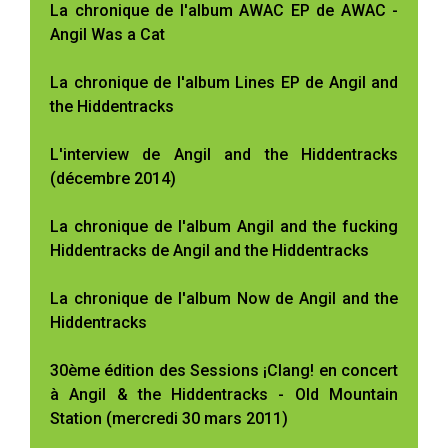
La chronique de l'album AWAC EP de AWAC -
Angil Was a Cat
La chronique de l'album Lines EP de Angil and
the Hiddentracks
L'interview de Angil and the Hiddentracks
(décembre 2014)
La chronique de l'album Angil and the fucking
Hiddentracks de Angil and the Hiddentracks
La chronique de l'album Now de Angil and the
Hiddentracks
30ème édition des Sessions ¡Clang! en concert
à Angil & the Hiddentracks - Old Mountain
Station (mercredi 30 mars 2011)