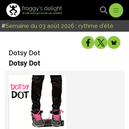
#
Semaine du 03 août 2026 : rythme d'été
Dotsy Dot
Dotsy Dot