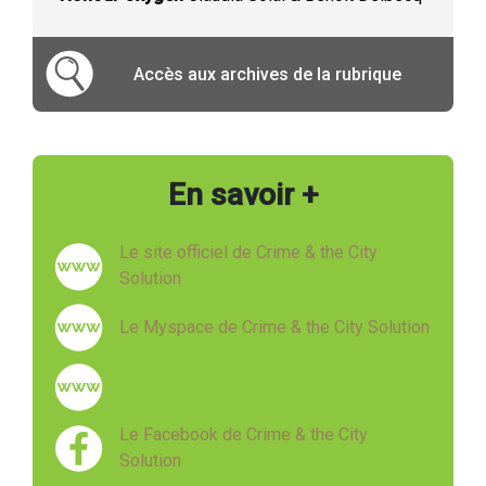
Accès aux archives de la rubrique
En savoir +
Le site officiel de Crime & the City
Solution
Le Myspace de Crime & the City Solution
Le Facebook de Crime & the City
Solution