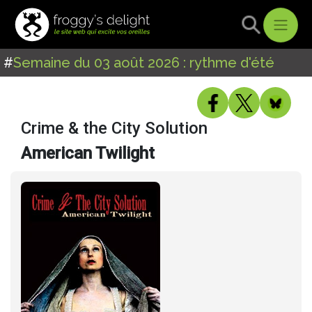
#
Semaine du 03 août 2026 : rythme d'été
Crime & the City Solution
American Twilight