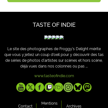
TASTE OF INDIE
Le site des photographes de Froggy's Delight mérite
que vous y jetiez un coup d'oeil pour y découvrir des tas
de séries de photos d'artistes sur scènes et hors scène,
déjà vues dans nos colonnes ou pas ...
www.tasteofindie.com
Mentions
Contact
Archives