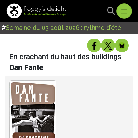
#
Semaine du 03 août 2026 : rythme d'été
En crachant du haut des buildings
Dan Fante