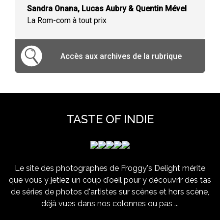
Sandra Onana, Lucas Aubry & Quentin Mével
La Rom-com à tout prix
Accès aux archives de la rubrique
TASTE OF INDIE
Le site des photographes de Froggy's Delight mérite
que vous y jetiez un coup d'oeil pour y découvrir des tas
de séries de photos d'artistes sur scènes et hors scène,
déjà vues dans nos colonnes ou pas ...