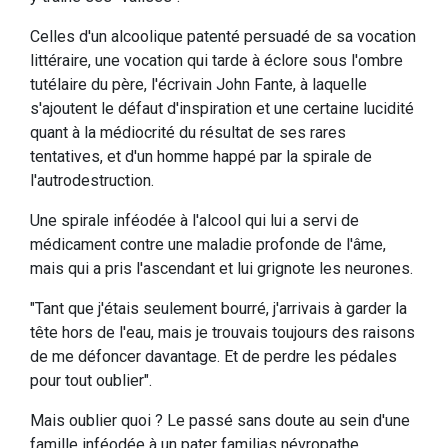
Celles d'un alcoolique patenté persuadé de sa vocation
littéraire, une vocation qui tarde à éclore sous l'ombre
tutélaire du père, l'écrivain John Fante, à laquelle
s'ajoutent le défaut d'inspiration et une certaine lucidité
quant à la médiocrité du résultat de ses rares
tentatives, et d'un homme happé par la spirale de
l'autrodestruction.
Une spirale inféodée à l'alcool qui lui a servi de
médicament contre une maladie profonde de l'âme,
mais qui a pris l'ascendant et lui grignote les neurones.
"Tant que j'étais seulement bourré, j'arrivais à garder la
tête hors de l'eau, mais je trouvais toujours des raisons
de me défoncer davantage. Et de perdre les pédales
pour tout oublier".
Mais oublier quoi ? Le passé sans doute au sein d'une
famille inféodée à un pater familias névropathe,