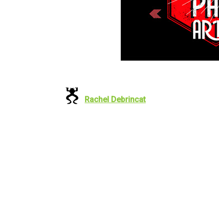
Rachel Debrincat