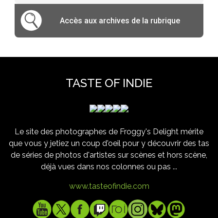
Accès aux archives de la rubrique
TASTE OF INDIE
Le site des photographes de Froggy's Delight mérite
que vous y jetiez un coup d'oeil pour y découvrir des tas
de séries de photos d'artistes sur scènes et hors scène,
déjà vues dans nos colonnes ou pas ...
www.tasteofindie.com