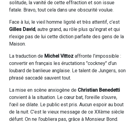
solitude, la vanité de cette effraction et son issue
fatale. Bravo, tout cela dans une obscurité voulue.
Face à lui, le vieil homme ligoté et très attentif, c’est
Gilles David
, autre grand, au rôle plus qu’ingrat et qui
n’exige pas de lui cette diction parfaite des gens de la
Maison.
La traduction de
Michel Vittoz
affronte l’impossible :
convertir en français les éructations "cockney" d’un
loubard de banlieue anglaise. Le talent de Jungers, son
phrasé saccadé sauvent tout.
La mise en scène anxiogène de
Christian Benedetti
convient à la situation. Le cœur bat, l’oreille s’ouvre,
l’œil se dilate. Le public est pris. Aucun espoir au bout
de la nuit. C’est le vieux message de ce XXème siècle
défunt. On ne l’oubliera pas, grâce à Monsieur Bond.