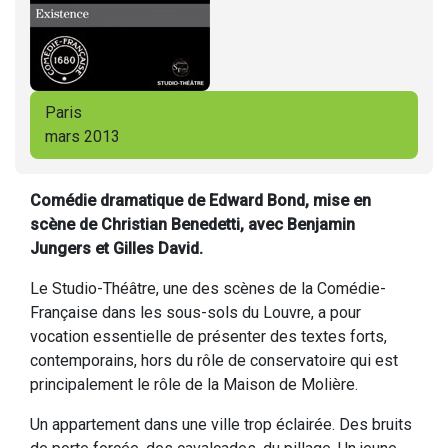
Paris
mars 2013
Comédie dramatique de Edward Bond, mise en
scène de Christian Benedetti, avec Benjamin
Jungers et Gilles David.
Le Studio-Théâtre, une des scènes de la Comédie-
Française dans les sous-sols du Louvre, a pour
vocation essentielle de présenter des textes forts,
contemporains, hors du rôle de conservatoire qui est
principalement le rôle de la Maison de Molière.
Un appartement dans une ville trop éclairée. Des bruits