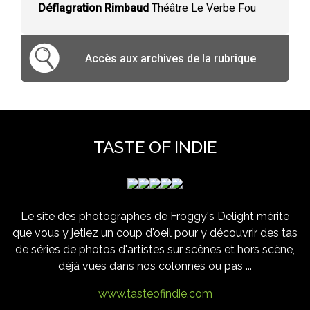
Déflagration Rimbaud
Théâtre Le Verbe Fou
Accès aux archives de la rubrique
TASTE OF INDIE
Le site des photographes de Froggy's Delight mérite
que vous y jetiez un coup d'oeil pour y découvrir des tas
de séries de photos d'artistes sur scènes et hors scène,
déjà vues dans nos colonnes ou pas ...
www.tasteofindie.com