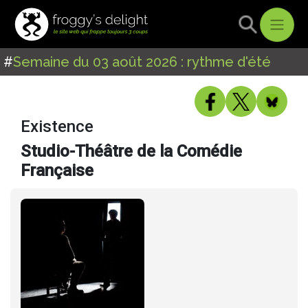
#
Semaine du 03 août 2026 : rythme d'été
Existence
Studio-Théâtre de la Comédie
Française