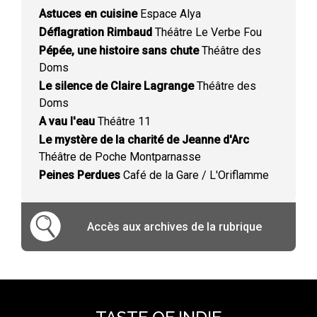
Astuces en cuisine
Espace Alya
Déflagration Rimbaud
Théâtre Le Verbe Fou
Pépée, une histoire sans chute
Théâtre des
Doms
Le silence de Claire Lagrange
Théâtre des
Doms
A vau l'eau
Théâtre 11
Le mystère de la charité de Jeanne d'Arc
Théâtre de Poche Montparnasse
Peines Perdues
Café de la Gare / L'Oriflamme
Accès aux archives de la rubrique