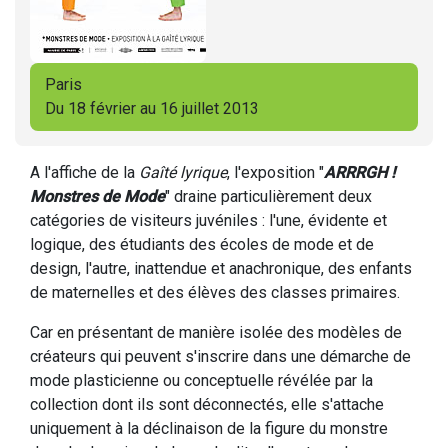
Paris
Du 18 février au 16 juillet 2013
A l'affiche de la
Gaîté lyrique
, l'exposition "
ARRRGH !
Monstres de Mode
" draine particulièrement deux
catégories de visiteurs juvéniles : l'une, évidente et
logique, des étudiants des écoles de mode et de
design, l'autre, inattendue et anachronique, des enfants
de maternelles et des élèves des classes primaires.
Car en présentant de manière isolée des modèles de
créateurs qui peuvent s'inscrire dans une démarche de
mode plasticienne ou conceptuelle révélée par la
collection dont ils sont déconnectés, elle s'attache
uniquement à la déclinaison de la figure du monstre