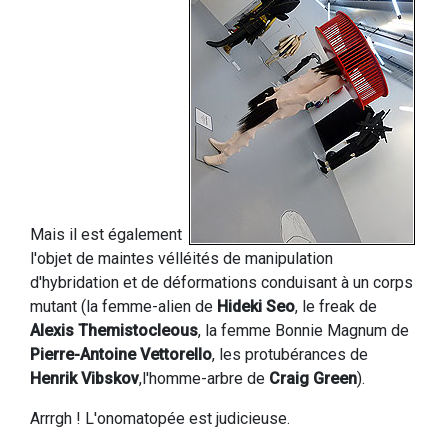
Mais il est également
l'objet de maintes vélléités de manipulation
d'hybridation et de déformations conduisant à un corps
mutant (la femme-alien de
Hideki Seo
, le freak de
Alexis Themistocleous
, la femme Bonnie Magnum de
Pierre-Antoine Vettorello
, les protubérances de
Henrik Vibskov
,l'homme-arbre de
Craig Green
).
Arrrgh ! L'onomatopée est judicieuse.