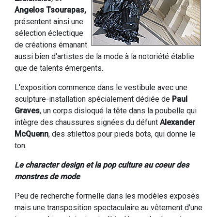
Angelos Tsourapas,
présentent ainsi une
sélection éclectique
de créations émanant
aussi bien d'artistes de la mode à la notoriété établie
que de talents émergents.
L'exposition commence dans le vestibule avec une
sculpture-installation spécialement dédiée de
Paul
Graves
, un corps disloqué la tête dans la poubelle qui
intègre des chaussures signées du défunt
Alexander
McQuenn
, des stilettos pour pieds bots, qui donne le
ton.
Le character design et la pop culture au coeur des
monstres de mode
Peu de recherche formelle dans les modèles exposés
mais une transposition spectaculaire au vêtement d'une