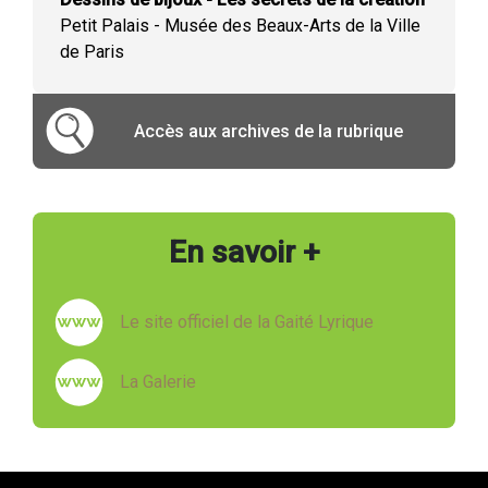
Petit Palais - Musée des Beaux-Arts de la Ville
de Paris
Accès aux archives de la rubrique
En savoir +
Le site officiel de la Gaité Lyrique
La Galerie