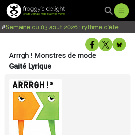
#
Semaine du 03 août 2026 : rythme d'été
Arrrgh ! Monstres de mode
Gaité Lyrique