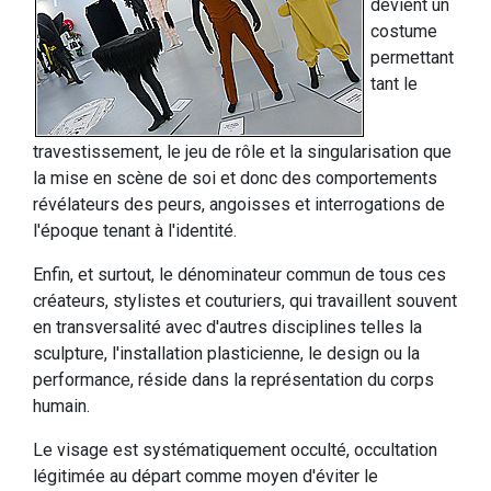
devient un
costume
permettant
tant le
travestissement, le jeu de rôle et la singularisation que
la mise en scène de soi et donc des comportements
révélateurs des peurs, angoisses et interrogations de
l'époque tenant à l'identité.
Enfin, et surtout, le dénominateur commun de tous ces
créateurs, stylistes et couturiers, qui travaillent souvent
en transversalité avec d'autres disciplines telles la
sculpture, l'installation plasticienne, le design ou la
performance, réside dans la représentation du corps
humain.
Le visage est systématiquement occulté, occultation
légitimée au départ comme moyen d'éviter le