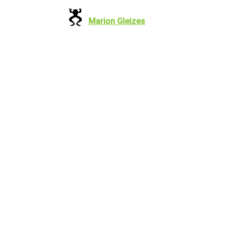
Marion Gleizes