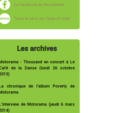
Le Facebook de Wovenhand
Toute la série sur Taste of Indie
Les archives
Motorama - Thousand en concert à Le
Café de la Danse (lundi 26 octobre
2015)
La chronique de l'album Poverty de
Motorama
L'interview de Motorama (jeudi 6 mars
2014)