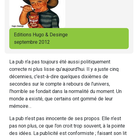
Editions Hugo & Desinge
septembre 2012
La pub n’a pas toujours été aussi politiquement
correcte ni plus lisse qu’aujourd’hui. Il y a juste cinq
décennies, c'est-à-dire quelques dixièmes de
secondes sur le compte à rebours de l’univers,
l’horrible se fondait dans la normalité du moment. Un
monde a existé, que certains ont gommé de leur
mémoire…
La pub n’est pas innocente de ses propos. Elle n’est
pas non plus, ce que l’on croit trop souvent, à la pointe
des idées. La publicité est conformiste ; faisant son lit