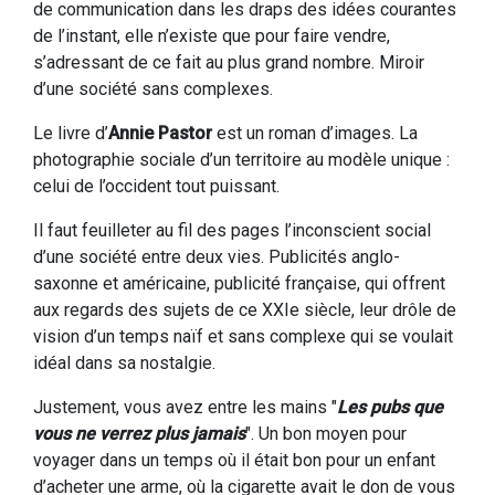
de communication dans les draps des idées courantes
de l’instant, elle n’existe que pour faire vendre,
s’adressant de ce fait au plus grand nombre. Miroir
d’une société sans complexes.
Le livre d’
Annie Pastor
est un roman d’images. La
photographie sociale d’un territoire au modèle unique :
celui de l’occident tout puissant.
Il faut feuilleter au fil des pages l’inconscient social
d’une société entre deux vies. Publicités anglo-
saxonne et américaine, publicité française, qui offrent
aux regards des sujets de ce XXIe siècle, leur drôle de
vision d’un temps naïf et sans complexe qui se voulait
idéal dans sa nostalgie.
Justement, vous avez entre les mains "
Les pubs que
vous ne verrez plus jamais
". Un bon moyen pour
voyager dans un temps où il était bon pour un enfant
d’acheter une arme, où la cigarette avait le don de vous