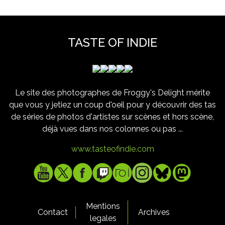
TASTE OF INDIE
Le site des photographes de Froggy's Delight mérite
que vous y jetiez un coup d'oeil pour y découvrir des tas
de séries de photos d'artistes sur scènes et hors scène,
déjà vues dans nos colonnes ou pas ...
www.tasteofindie.com
Mentions
Contact
Archives
legales