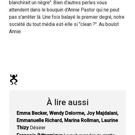
blanchirait un nègre". Bien d’autres perles vous
attendent dans le bouquin d’Annie Pastor qui ne peut
pas s'arrêter là. Une fois balayé le premier degré, notre
société du tout média est-elle si "clean ?". Au boulot
Annie.
À lire aussi
Emma Becker, Wendy Delorme, Joy Majdalani,
Emmanuelle Richard, Marina Rollman, Laurine
Thizy
Désirer