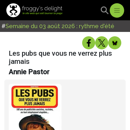
#
Semaine du 03 août 2026 : rythme d'été
Les pubs que vous ne verrez plus
jamais
Annie Pastor