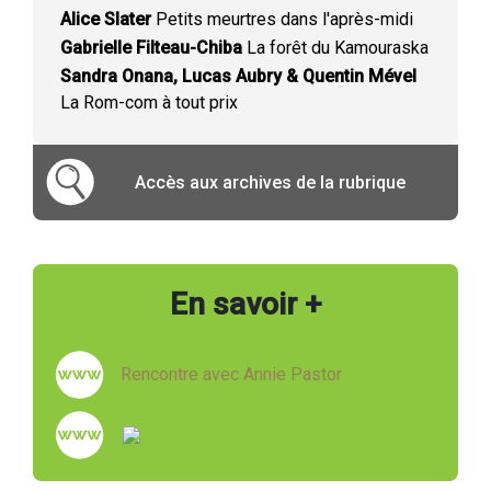
Alice Slater
Petits meurtres dans l'après-midi
Gabrielle Filteau-Chiba
La forêt du Kamouraska
Sandra Onana, Lucas Aubry & Quentin Mével
La Rom-com à tout prix
Accès aux archives de la rubrique
En savoir +
Rencontre avec Annie Pastor