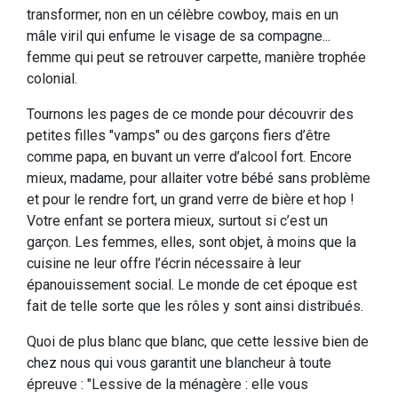
transformer, non en un célèbre cowboy, mais en un
mâle viril qui enfume le visage de sa compagne...
femme qui peut se retrouver carpette, manière trophée
colonial.
Tournons les pages de ce monde pour découvrir des
petites filles "vamps" ou des garçons fiers d’être
comme papa, en buvant un verre d’alcool fort. Encore
mieux, madame, pour allaiter votre bébé sans problème
et pour le rendre fort, un grand verre de bière et hop !
Votre enfant se portera mieux, surtout si c’est un
garçon. Les femmes, elles, sont objet, à moins que la
cuisine ne leur offre l’écrin nécessaire à leur
épanouissement social. Le monde de cet époque est
fait de telle sorte que les rôles y sont ainsi distribués.
Quoi de plus blanc que blanc, que cette lessive bien de
chez nous qui vous garantit une blancheur à toute
épreuve : "Lessive de la ménagère : elle vous