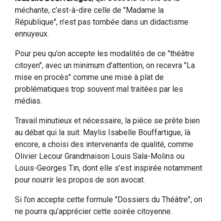
méchante, c’est-à-dire celle de "Madame la
République", n’est pas tombée dans un didactisme
ennuyeux.
Pour peu qu’on accepte les modalités de ce "théâtre
citoyen", avec un minimum d’attention, on recevra "La
mise en procès" comme une mise à plat de
problématiques trop souvent mal traitées par les
médias.
Travail minutieux et nécessaire, la pièce se prête bien
au débat qui la suit. Maylis Isabelle Bouffartigue, là
encore, a choisi des intervenants de qualité, comme
Olivier Lecour Grandmaison Louis Sala-Molins ou
Louis-Georges Tin, dont elle s’est inspirée notamment
pour nourrir les propos de son avocat.
Si l’on accepte cette formule "Dossiers du Théâtre", on
ne pourra qu’apprécier cette soirée citoyenne.