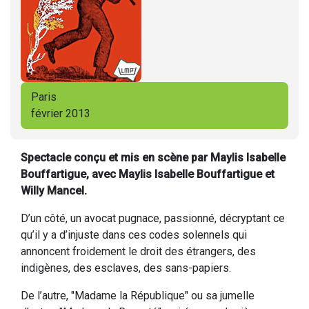
Paris
février 2013
Spectacle conçu et mis en scène par Maylis Isabelle
Bouffartigue, avec Maylis Isabelle Bouffartigue et
Willy Mancel.
D’un côté, un avocat pugnace, passionné, décryptant ce
qu’il y a d’injuste dans ces codes solennels qui
annoncent froidement le droit des étrangers, des
indigènes, des esclaves, des sans-papiers.
De l’autre, "Madame la République" ou sa jumelle