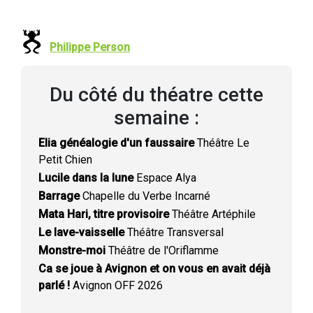
Philippe Person
Du côté du théatre cette
semaine :
Elia généalogie d'un faussaire
Théâtre Le
Petit Chien
Lucile dans la lune
Espace Alya
Barrage
Chapelle du Verbe Incarné
Mata Hari, titre provisoire
Théâtre Artéphile
Le lave-vaisselle
Théâtre Transversal
Monstre-moi
Théâtre de l'Oriflamme
Ca se joue à Avignon et on vous en avait déjà
parlé !
Avignon OFF 2026