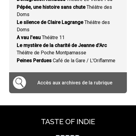
Pépée, une histoire sans chute
Théâtre des
Doms
Le silence de Claire Lagrange
Théâtre des
Doms
A vau l'eau
Théâtre 11
Le mystère de la charité de Jeanne d'Arc
Théâtre de Poche Montparnasse
Peines Perdues
Café de la Gare / L'Oriflamme
Accès aux archives de la rubrique
TASTE OF INDIE