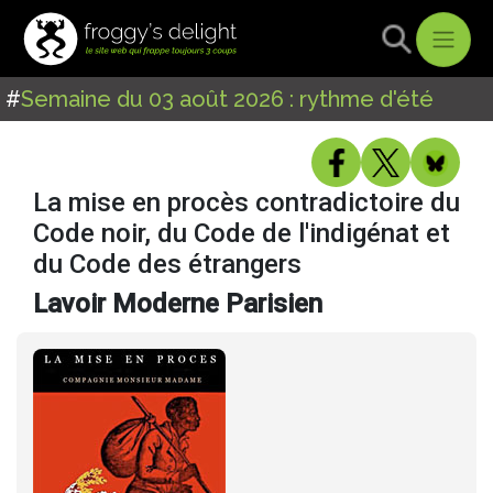
#
Semaine du 03 août 2026 : rythme d'été
La mise en procès contradictoire du
Code noir, du Code de l'indigénat et
du Code des étrangers
Lavoir Moderne Parisien