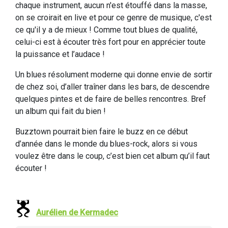
chaque instrument, aucun n'est étouffé dans la masse,
on se croirait en live et pour ce genre de musique, c'est
ce qu'il y a de mieux ! Comme tout blues de qualité,
celui-ci est à écouter très fort pour en apprécier toute
la puissance et l’audace !
Un blues résolument moderne qui donne envie de sortir
de chez soi, d’aller traîner dans les bars, de descendre
quelques pintes et de faire de belles rencontres. Bref
un album qui fait du bien !
Buzztown pourrait bien faire le buzz en ce début
d’année dans le monde du blues-rock, alors si vous
voulez être dans le coup, c’est bien cet album qu’il faut
écouter !
Aurélien de Kermadec