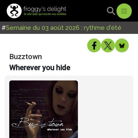
#
Semaine du 03 août 2026 : rythme d'été
Buzztown
Wherever you hide