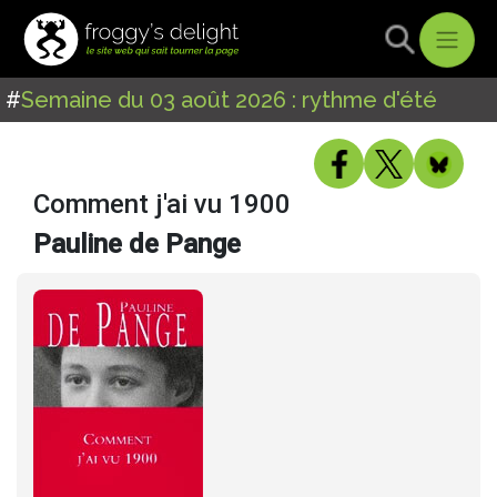
#
Semaine du 03 août 2026 : rythme d'été
Comment j'ai vu 1900
Pauline de Pange