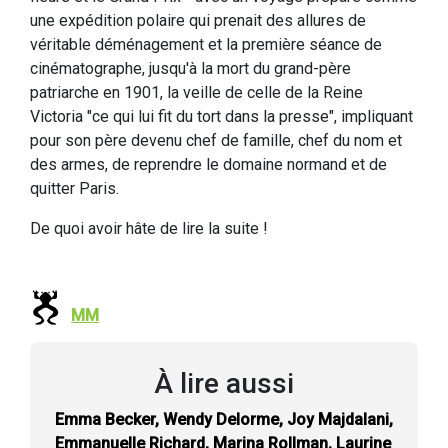
une expédition polaire qui prenait des allures de
véritable déménagement et la première séance de
cinématographe, jusqu'à la mort du grand-père
patriarche en 1901, la veille de celle de la Reine
Victoria "ce qui lui fit du tort dans la presse", impliquant
pour son père devenu chef de famille, chef du nom et
des armes, de reprendre le domaine normand et de
quitter Paris.
De quoi avoir hâte de lire la suite !
MM
À lire aussi
Emma Becker, Wendy Delorme, Joy Majdalani,
Emmanuelle Richard, Marina Rollman, Laurine