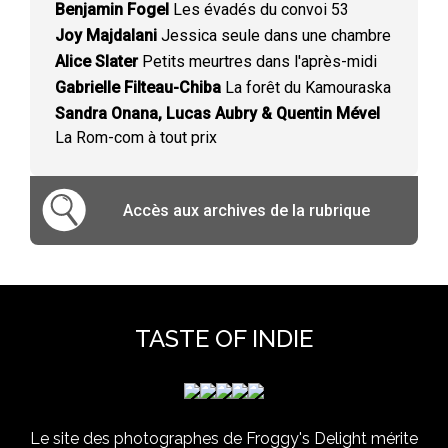
Benjamin Fogel
Les évadés du convoi 53
Joy Majdalani
Jessica seule dans une chambre
Alice Slater
Petits meurtres dans l'après-midi
Gabrielle Filteau-Chiba
La forêt du Kamouraska
Sandra Onana, Lucas Aubry & Quentin Mével
La Rom-com à tout prix
Accès aux archives de la rubrique
TASTE OF INDIE
Le site des photographes de Froggy's Delight mérite