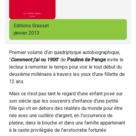
Editions Grasset
janvier 2013
Premier volume d'un quadriptyque autobiographique,
"
Comment j'ai vu 1900
" de
Pauline de Pange
invite le
lecteur à remonter le temps pour voir le tout début du
deuxième millénaire à travers les yeux d'une fillette de
12 ans.
Mais ce n'est pas tant le regard d'une enfant posé sur
son siècle que les souvenirs d'enfance d'une petite
fille qui vit en dehors des réalités du monde pour être
née avec une cuillère d'argent, en l'occurrence de
platine, dans la bouche et dans une famille appartenant
à la caste privilégiée de l'aristocratie fortunée.