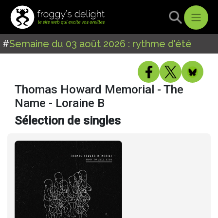
#
Semaine du 03 août 2026 : rythme d'été
Thomas Howard Memorial - The
Name - Loraine B
Sélection de singles