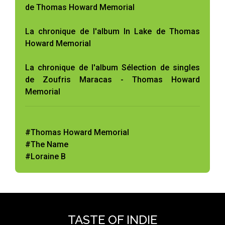
de Thomas Howard Memorial
La chronique de l'album In Lake de Thomas
Howard Memorial
La chronique de l'album Sélection de singles
de Zoufris Maracas - Thomas Howard
Memorial
#Thomas Howard Memorial
#The Name
#Loraine B
TASTE OF INDIE