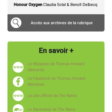
Honour Oxygen
Claudia Solal & Benoît Delbecq
Accès aux archives de la rubrique
En savoir +
Le Myspace de Thomas Howard
Memorial
Le Facebook de Thomas Howard
Memorial
Le site officiel de The Name
Le Bandcamp de The Name