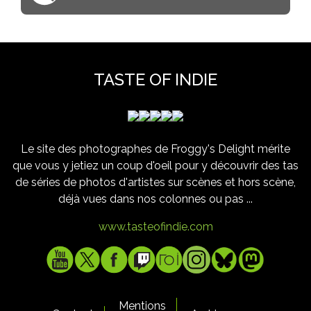
TASTE OF INDIE
Le site des photographes de Froggy's Delight mérite
que vous y jetiez un coup d'oeil pour y découvrir des tas
de séries de photos d'artistes sur scènes et hors scène,
déjà vues dans nos colonnes ou pas ...
www.tasteofindie.com
Mentions