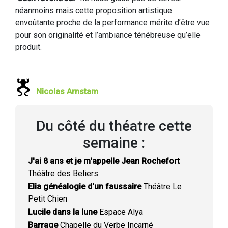
néanmoins mais cette proposition artistique
envoûtante proche de la performance mérite d’être vue
pour son originalité et l’ambiance ténébreuse qu’elle
produit.
Nicolas Arnstam
Du côté du théatre cette
semaine :
J'ai 8 ans et je m'appelle Jean Rochefort
Théâtre des Beliers
Elia généalogie d'un faussaire
Théâtre Le
Petit Chien
Lucile dans la lune
Espace Alya
Barrage
Chapelle du Verbe Incarné