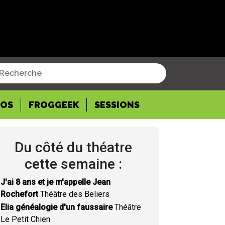
POS
FROGGEEK
SESSIONS
Du côté du théatre
cette semaine :
J'ai 8 ans et je m'appelle Jean
Rochefort
Théâtre des Beliers
Elia généalogie d'un faussaire
Théâtre
Le Petit Chien