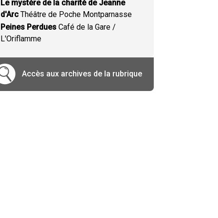
Le mystère de la charité de Jeanne
d'Arc
Théâtre de Poche Montparnasse
Peines Perdues
Café de la Gare /
L'Oriflamme
Accès aux archives de la rubrique