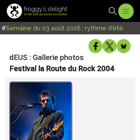
#
Semaine du 03 août 2026 : rythme d'été
dEUS : Gallerie photos
Festival la Route du Rock 2004