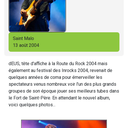
Saint Malo
13 août 2004
dEUS, tête d'affiche à la Route du Rock 2004 mais
également au festival des Inrocks 2004, revenait de
quelques années de coma pour émerveiller les
spectateurs venus nombreux voir l'un des plus grands
groupes de son époque jouer ses meilleurs tubes dans
le Fort de Saint-Père. En attendant le nouvel album,
voici quelques photos...