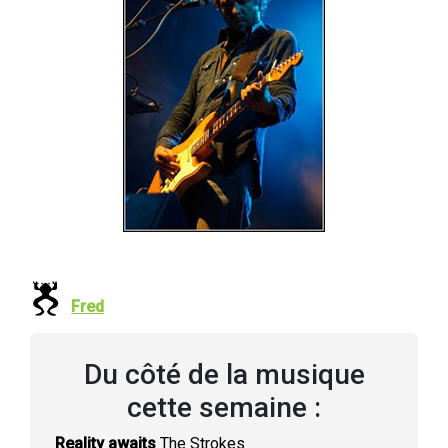
Fred
Du côté de la musique
cette semaine :
Reality awaits
The Strokes