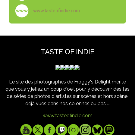
www.tasteofindie.com
TASTE OF INDIE
Le site des photographes de Froggy's Delight mérite
que vous y jetiez un coup d'oeil pour y découvrir des tas
de séries de photos d'artistes sur scènes et hors scène,
déjà vues dans nos colonnes ou pas ...
www.tasteofindie.com