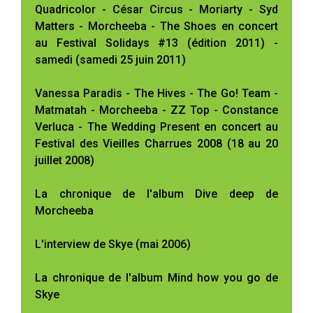
Quadricolor - César Circus - Moriarty - Syd
Matters - Morcheeba - The Shoes en concert
au Festival Solidays #13 (édition 2011) -
samedi (samedi 25 juin 2011)
Vanessa Paradis - The Hives - The Go! Team -
Matmatah - Morcheeba - ZZ Top - Constance
Verluca - The Wedding Present en concert au
Festival des Vieilles Charrues 2008 (18 au 20
juillet 2008)
La chronique de l'album Dive deep de
Morcheeba
L'interview de Skye (mai 2006)
La chronique de l'album Mind how you go de
Skye