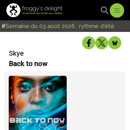
#
Semaine du 03 août 2026 : rythme d'été
Skye
Back to now