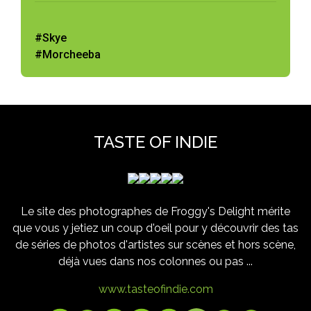
#Skye
#Morcheeba
TASTE OF INDIE
Le site des photographes de Froggy's Delight mérite
que vous y jetiez un coup d'oeil pour y découvrir des tas
de séries de photos d'artistes sur scènes et hors scène,
déjà vues dans nos colonnes ou pas ...
www.tasteofindie.com