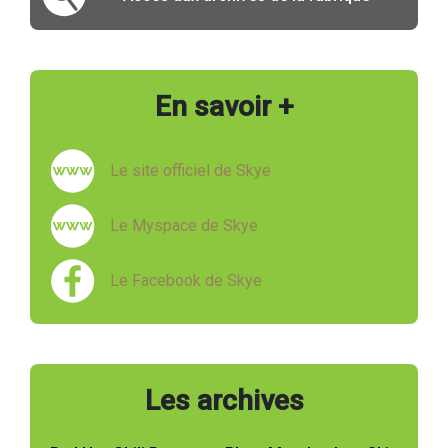
En savoir +
Le site officiel de Skye
Le Myspace de Skye
Le Facebook de Skye
Les archives