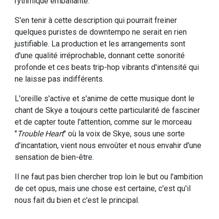
rythmique emballante.
S'en tenir à cette description qui pourrait freiner
quelques puristes de downtempo ne serait en rien
justifiable. La production et les arrangements sont
d'une qualité irréprochable, donnant cette sonorité
profonde et ces beats trip-hop vibrants d'intensité qui
ne laisse pas indifférents.
L'oreille s'active et s'anime de cette musique dont le
chant de Skye a toujours cette particularité de fasciner
et de capter toute l'attention, comme sur le morceau
"
Trouble Heart
" où la voix de Skye, sous une sorte
d'incantation, vient nous envoûter et nous envahir d'une
sensation de bien-être.
Il ne faut pas bien chercher trop loin le but ou l'ambition
de cet opus, mais une chose est certaine, c'est qu'il
nous fait du bien et c'est le principal.