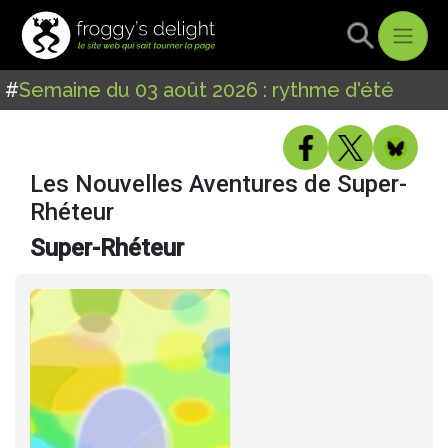
#
Semaine du 03 août 2026 : rythme d'été
Les Nouvelles Aventures de Super-
Rhéteur
Super-Rhéteur