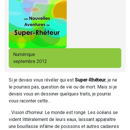
Numérique
septembre 2012
Si je devais vous révéler qui est
Super-Rhéteur
, je ne
le pourrais pas, question de vie ou de mort. Mais si je
devais vous en dessiner quelques traits, je pourrai
vous raconter cette...
...Vision d’horreur. Le monde est rongé. Les océans se
vident littéralement de leurs eaux, laissant apparaître
une bouillasse infâme de poissons et autres cadavres