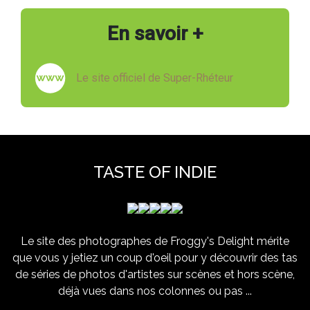
En savoir +
Le site officiel de Super-Rhéteur
TASTE OF INDIE
Le site des photographes de Froggy's Delight mérite
que vous y jetiez un coup d'oeil pour y découvrir des tas
de séries de photos d'artistes sur scènes et hors scène,
déjà vues dans nos colonnes ou pas ...