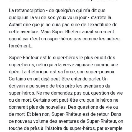
La retranscription - de quelqu’un qui m’a dit que
quelqu’un l’a vu de ses yeux vu un jour - s’arrête là.
Autant dire que je ne suis pas sûre de l’exactitude de
cette aventure. Mais Super Rhéteur aurait sûrement
gagné car c’est un super-héros pas comme les autres,
forcément...
Super-Rhéteur est le super-héros le plus érudit des
super-héros, celui qui a la verve aiguisée comme une
épée. La rhétorique est sa force, son super-pouvoir.
Certains en ont déjà peut-être entendu parler. Un
écrivain a pu suivre de très près les aventures du
super-héros. Ne me demandez pas qui, question de vie
ou de mort. Certains ont peut-être cru que le héros ne
donnerait plus de nouvelles. Des questions de vie ou
de mort. Et bien non, Super-Rhéteur est de retour. Dans
ce nouveau volume des aventures de Super-Rhéteur, on
touche de près à l’histoire du super-héros, par exemple