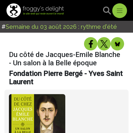
#
Semaine du 03 août 2026 : rythme d'été
Du côté de Jacques-Emile Blanche
- Un salon à la Belle époque
Fondation Pierre Bergé - Yves Saint
Laurent