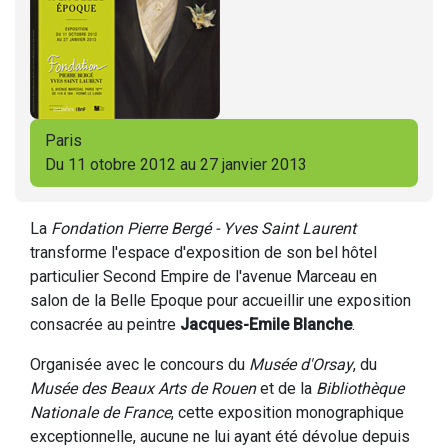
Paris
Du 11 otobre 2012 au 27 janvier 2013
La
Fondation Pierre Bergé - Yves Saint Laurent
transforme l'espace d'exposition de son bel hôtel
particulier Second Empire de l'avenue Marceau en
salon de la Belle Epoque pour accueillir une exposition
consacrée au peintre
Jacques-Emile Blanche
.
Organisée avec le concours du
Musée d'Orsay
, du
Musée des Beaux Arts de Rouen
et de la
Bibliothèque
Nationale de France
, cette exposition monographique
exceptionnelle, aucune ne lui ayant été dévolue depuis