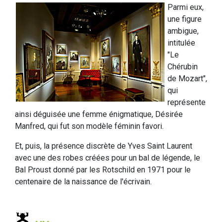
Parmi eux,
une figure
ambigue,
intitulée
"Le
Chérubin
de Mozart",
qui
représente
ainsi déguisée une femme énigmatique, Désirée
Manfred, qui fut son modèle féminin favori.
Et, puis, la présence discrète de Yves Saint Laurent
avec une des robes créées pour un bal de légende, le
Bal Proust donné par les Rotschild en 1971 pour le
centenaire de la naissance de l'écrivain.