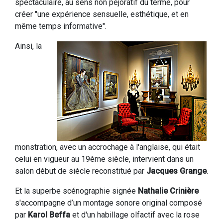
spectaculaire, au sens non péjoratif du terme, pour
créer "une expérience sensuelle, esthétique, et en
même temps informative".
Ainsi, la
monstration, avec un accrochage à l'anglaise, qui était
celui en vigueur au 19ème siècle, intervient dans un
salon début de siècle reconstitué par
Jacques Grange
.
Et la superbe scénographie signée
Nathalie Crinière
s'accompagne d’un montage sonore original composé
par
Karol Beffa
et d'un habillage olfactif avec la rose