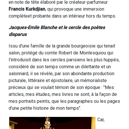
en note de tête élaboré par le créateur-parfumeur
Francis Kurkdjian
, qui provoque une immersion
complèteet probante dans un intérieur hors du temps.
Jacques-Emile Blanche et le cercle des poètes
disparus
Issu d'une famille de la grande bourgeoisie qui tenait
salon, protégé du comte Robert de Montesquiou qui
l'introduisit dans les cercles parisiens les plus huppés,
considéré de son temps comme un dilettante et un
salonnard, il se révèle, par son abondante production
picturale, littéraire et épistolaire, un mémorialiste
précieux qui se voulait témoin de son époque : "Mes
articles, mes études, mes livres ne sont, à la façon de
mes portraits peints, que les paragraphes ou les pages
d’une petite histoire de mon temps".
Car,