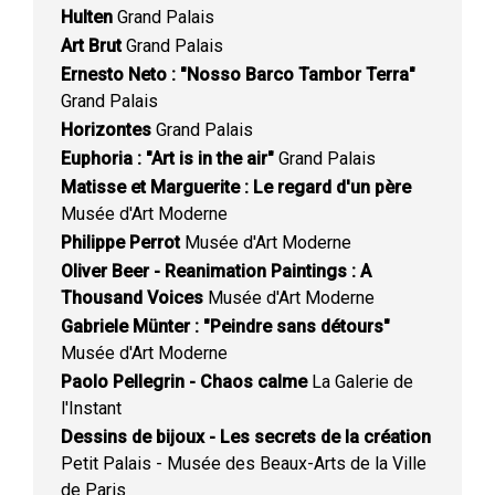
Hulten
Grand Palais
Art Brut
Grand Palais
Ernesto Neto : "Nosso Barco Tambor Terra"
Grand Palais
Horizontes
Grand Palais
Euphoria : "Art is in the air"
Grand Palais
Matisse et Marguerite : Le regard d'un père
Musée d'Art Moderne
Philippe Perrot
Musée d'Art Moderne
Oliver Beer - Reanimation Paintings : A
Thousand Voices
Musée d'Art Moderne
Gabriele Münter : "Peindre sans détours"
Musée d'Art Moderne
Paolo Pellegrin - Chaos calme
La Galerie de
l'Instant
Dessins de bijoux - Les secrets de la création
Petit Palais - Musée des Beaux-Arts de la Ville
de Paris