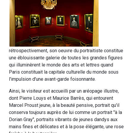
rétrospectivement, son oeuvre du portraitiste constitue
une éblouissante galerie de toutes les grandes figures
qui illuminèrent le monde des arts et lettres quand
Paris constituait la capitale culturelle du monde sous
l'impulsion d'une avant-garde foisonnante.
Ainsi, le visiteur est accueilli par un aréopage illustre,
dont Pierre Louys et Maurice Barrès, qui entourent
Marcel Proust jeune, à la beauté pensive, portrait qu'il
conserva toujours auprès de lui comme un portrait "à la
Dorian Gray", portraits vibrants de jeunes dandys aux
mains fines et délicates et à la pose élégante, une rose