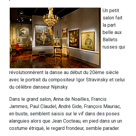
Un petit
salon fait
la part
belle aux
Ballets
russes qui
révolutionnèrent la danse au début du 20ème siècle
avec le portrait du compositeur Igor Stravinsky et celui
du célèbre danseur Nijinsky.
Dans le grand salon, Anna de Noailles, Francis
Jammes, Paul Claudel, André Gide, François Mauriac,
en buste, semblent saisis sur le vif dans des poses
alanguies alors que Jean Cocteau, en pied dans un un
costume étriqué, le regard frondeur, semble parader.