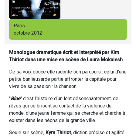
Paris
octobre 2012
Monologue dramatique écrit et interprété par Kim
Thiriot dans une mise en scène de Laura Mokaiesh.
De sa voix douce elle raconte son parcours : celui d’une
petite banlieusarde partie affronter la capitale pour
vivre de sa passion : la chanson.
"
Blue
" c’est l’histoire d’un lent désenchantement, de
rêves qui se brisent au contact de la violence du
monde, d’une jeune femme qui se cherche et cherche à
exister dans les néons de la grande ville.
Seule sur scène,
Kym Thiriot
, diction précise et agilité