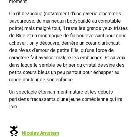
moment.
On rit beaucoup (notamment d’une galerie d’hommes
savoureuse, du mannequin bodybuildé au comptable
poète) mais malgré tout, il reste les grands yeux tristes
de Blue et un monologue de fin bouleversant pour nous
achever : on y découvre, derrière un cœur d’artichaut,
des rêves d’amour de petite fille, qu’une force de
caractère fait avancer malgré les embûches. Et sa voix
dans laquelle semble se briser du cristal dessine des
petits cœurs bleus un peu partout pour échapper au
rouge douleur de son enfance.
Un spectacle étonnamment mature et les débuts
parisiens fracassants d’une jeune comédienne qui ira
loin.
Nicolas Arnstam