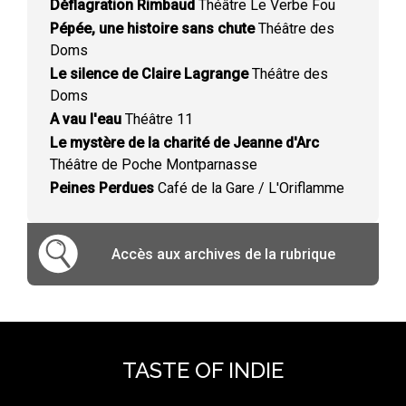
Déflagration Rimbaud
Théâtre Le Verbe Fou
Pépée, une histoire sans chute
Théâtre des
Doms
Le silence de Claire Lagrange
Théâtre des
Doms
A vau l'eau
Théâtre 11
Le mystère de la charité de Jeanne d'Arc
Théâtre de Poche Montparnasse
Peines Perdues
Café de la Gare / L'Oriflamme
Accès aux archives de la rubrique
TASTE OF INDIE