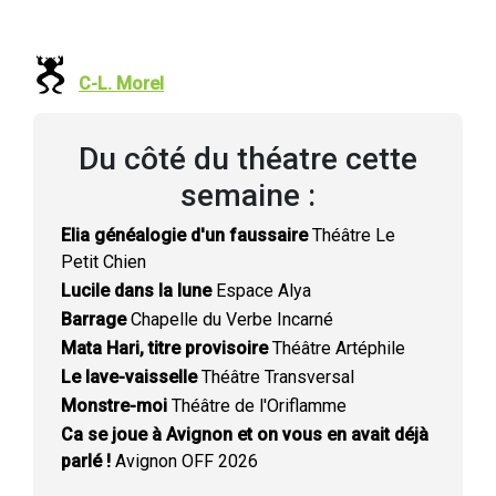
C-L. Morel
Du côté du théatre cette
semaine :
Elia généalogie d'un faussaire
Théâtre Le
Petit Chien
Lucile dans la lune
Espace Alya
Barrage
Chapelle du Verbe Incarné
Mata Hari, titre provisoire
Théâtre Artéphile
Le lave-vaisselle
Théâtre Transversal
Monstre-moi
Théâtre de l'Oriflamme
Ca se joue à Avignon et on vous en avait déjà
parlé !
Avignon OFF 2026