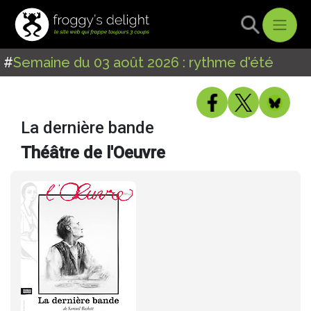
#
Semaine du 03 août 2026 : rythme d'été
La dernière bande
Théâtre de l'Oeuvre