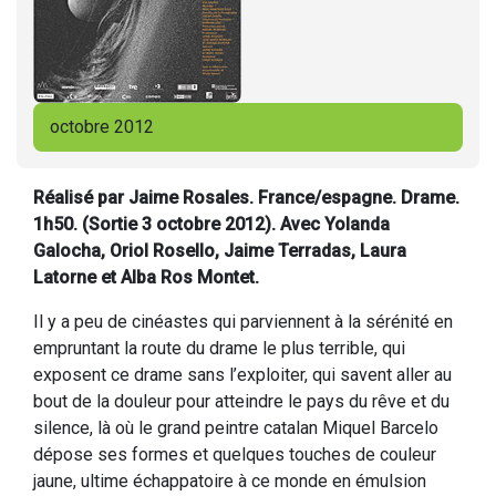
octobre 2012
Réalisé par Jaime Rosales. France/espagne. Drame.
1h50. (Sortie 3 octobre 2012). Avec Yolanda
Galocha, Oriol Rosello, Jaime Terradas, Laura
Latorne et Alba Ros Montet.
Il y a peu de cinéastes qui parviennent à la sérénité en
empruntant la route du drame le plus terrible, qui
exposent ce drame sans l’exploiter, qui savent aller au
bout de la douleur pour atteindre le pays du rêve et du
silence, là où le grand peintre catalan Miquel Barcelo
dépose ses formes et quelques touches de couleur
jaune, ultime échappatoire à ce monde en émulsion