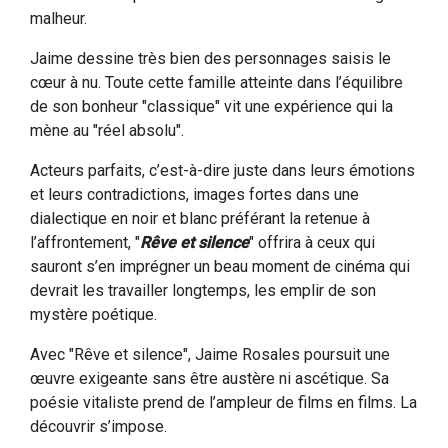
malheur.
Jaime dessine très bien des personnages saisis le
cœur à nu. Toute cette famille atteinte dans l’équilibre
de son bonheur "classique" vit une expérience qui la
mène au "réel absolu".
Acteurs parfaits, c’est-à-dire juste dans leurs émotions
et leurs contradictions, images fortes dans une
dialectique en noir et blanc préférant la retenue à
l’affrontement, "
Rêve et silence
" offrira à ceux qui
sauront s’en imprégner un beau moment de cinéma qui
devrait les travailler longtemps, les emplir de son
mystère poétique.
Avec "Rêve et silence", Jaime Rosales poursuit une
œuvre exigeante sans être austère ni ascétique. Sa
poésie vitaliste prend de l’ampleur de films en films. La
découvrir s’impose.