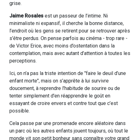
grise.
Jaime Rosales
est un passeur de l’intime. Ni
minimaliste ni expansif, il cherche la bonne distance,
l’endroit où les gens se retirent pour se retrouver après
s’être perdus. On pense parfois au cinéma - trop rare -
de Victor Erice, avec moins d’ostentation dans la
contemplation, mais avec autant d’attention à toutes les
perceptions.
Ici, on n’a pas la triste intention de "faire le deuil d’une
enfant morte", mais on s’apprête à lui survivre
doucement, à reprendre l’habitude de sourire ou de
tenter simplement d'en réapprendre le goût en
essayant de croire envers et contre tout que c’est
possible.
Cela passe par une promenade encore aléatoire dans
un parc où les autres enfants jouent toujours, où tout le
monde vit son petit bonheur sans connaître votre grand