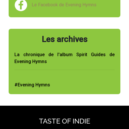
Le Facebook de Evening Hymns
Les archives
La chronique de l'album Spirit Guides de
Evening Hymns
#Evening Hymns
TASTE OF INDIE