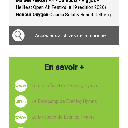
Maiden - BRUIT <= - Combust - Vigljós -
Hellfest Open Air Festival #19 (édition 2026)
Honour Oxygen
Claudia Solal & Benoît Delbecq
Accès aux archives de la rubrique
En savoir +
Le site officiel de Evening Hymns
Le Bandcamp de Evening Hymns
Le Myspace de Evening Hymns