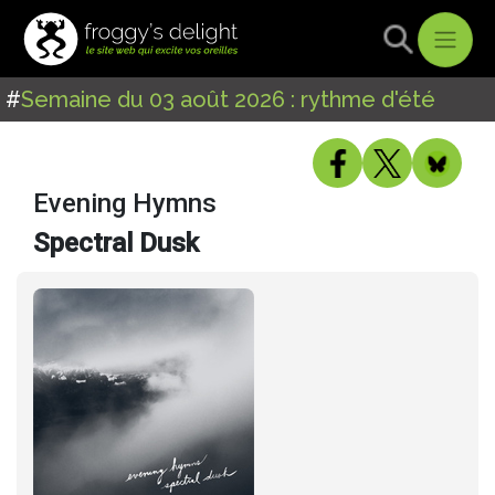
#
Semaine du 03 août 2026 : rythme d'été
Evening Hymns
Spectral Dusk