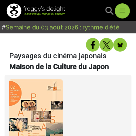
#
Semaine du 03 août 2026 : rythme d'été
Paysages du cinéma japonais
Maison de la Culture du Japon