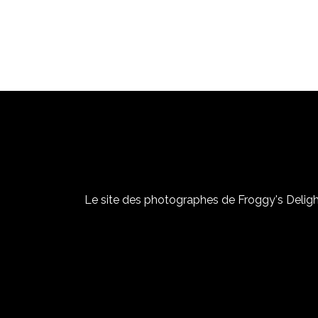
Le site des photographes de Froggy's Delight