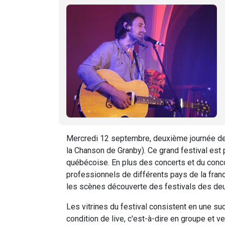
Mercredi 12 septembre, deuxième journée de 
la Chanson de Granby). Ce grand festival es
québécoise. En plus des concerts et du concou
professionnels de différents pays de la franc
les scènes découverte des festivals des deux
Les vitrines du festival consistent en une 
condition de live, c'est-à-dire en groupe et ve