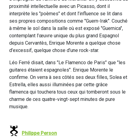
proximité intellectuelle avec un Picasso, dont il
interprète les "poèmes" et dont l’influence se lit dans
ses propres compositions comme "Guern-Irak". Couché
à même le sol dans la salle où est exposé "Guernica",
contemplant l’œuvre unique du plus grand Espagnol
depuis Cervantès, Enrique Morente a quelque chose
d’excessif, quelque chose d’une rock-star.
Léo Ferré disait, dans "Le Flamenco de Paris" que "les
guitares étaient espagnoles". Enrique Morente le
confirme. On verra à ses côtés ses deux filles, Solea et
Estrella, elles aussi illuminées par cette grâce
flamenca qui touchera tous ceux qui tomberont sous le
charme de ces quatre-vingt-sept minutes de pure
musique.
Philippe Person