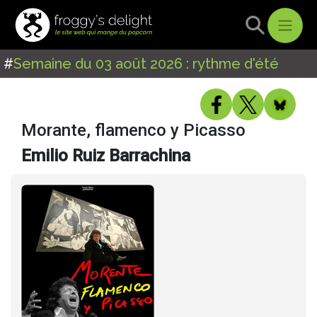
#
Semaine du 03 août 2026 : rythme d'été
Morante, flamenco y Picasso
Emilio Ruiz Barrachina