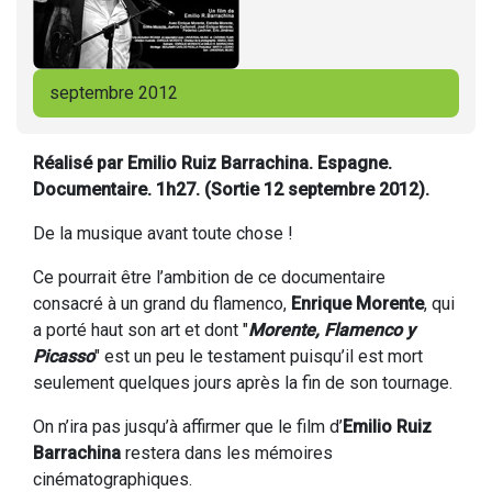
septembre 2012
Réalisé par Emilio Ruiz Barrachina. Espagne.
Documentaire. 1h27. (Sortie 12 septembre 2012).
De la musique avant toute chose !
Ce pourrait être l’ambition de ce documentaire
consacré à un grand du flamenco,
Enrique Morente
, qui
a porté haut son art et dont "
Morente, Flamenco y
Picasso
" est un peu le testament puisqu’il est mort
seulement quelques jours après la fin de son tournage.
On n’ira pas jusqu’à affirmer que le film d’
Emilio Ruiz
Barrachina
restera dans les mémoires
cinématographiques.