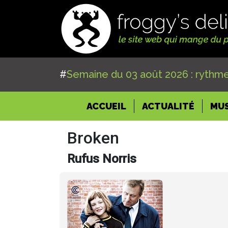
#
Semaine du 03 août 2026 : rythme
(CURRENT)
ACCUEIL
ACTUALITÉ
MU
Broken
Rufus Norris