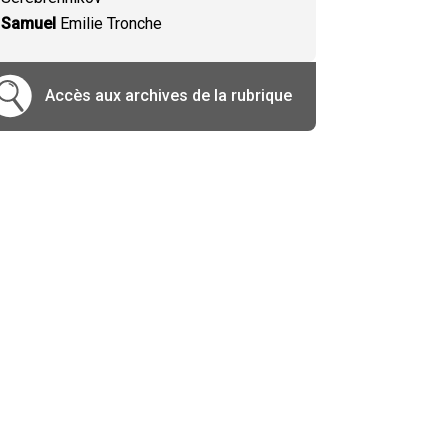
Samuel
Emilie Tronche
Accès aux archives de la rubrique