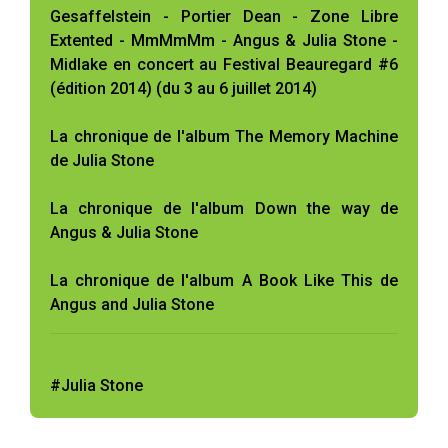
Gesaffelstein - Portier Dean - Zone Libre
Extented - MmMmMm - Angus & Julia Stone -
Midlake en concert au Festival Beauregard #6
(édition 2014) (du 3 au 6 juillet 2014)
La chronique de l'album The Memory Machine
de Julia Stone
La chronique de l'album Down the way de
Angus & Julia Stone
La chronique de l'album A Book Like This de
Angus and Julia Stone
#Julia Stone