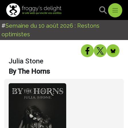
#
Semaine du 10 août 2026 : Restons
optimistes
Julia Stone
By The Horns