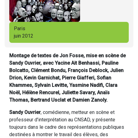
Paris
juin 2012
Montage de textes de Jon Fosse, mise en scène de
Sandy Ouvrier, avec Yacine Ait Benhassi, Pauline
Bolcatto, Clément Bondu, François Deblock, Julien
Drion, Kevin Garnichat, Pierre Giafferi, Sofian
Khammes, Sylvain Levitte, Yasmine Nadifi, Clara
Noël, Hélène Rencurel, Juliette Savary, Anaïs
Thomas, Bertrand Usclat et Damien Zanoly.
Sandy Ouvrier
, comédienne, metteur en scène et
professeur d'interprétation au CNSAD, y présente
toujours dans le cadre des représentations publiques
destinées à montrer le travail des élèves, des