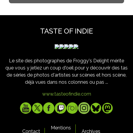
TASTE OF INDIE
Le site des photographes de Froggy's Delight mérite
que vous y jetiez un coup d'oeil pour y découvrir des tas
de séries de photos d'artistes sur scènes et hors scène,
déjà vues dans nos colonnes ou pas ...
www.tasteofindie.com
Mentions
Contact
Archives