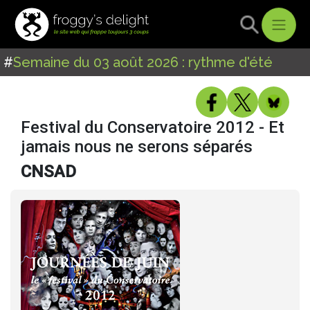
#
Semaine du 03 août 2026 : rythme d'été
Festival du Conservatoire 2012 - Et
jamais nous ne serons séparés
CNSAD