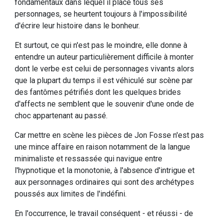
fondamentaux dans lequel il place tous ses
personnages, se heurtent toujours à l'impossibilité
d'écrire leur histoire dans le bonheur.
Et surtout, ce qui n'est pas le moindre, elle donne à
entendre un auteur particulièrement difficile à monter
dont le verbe est celui de personnages vivants alors
que la plupart du temps il est véhiculé sur scène par
des fantômes pétrifiés dont les quelques brides
d'affects ne semblent que le souvenir d'une onde de
choc appartenant au passé.
Car mettre en scène les pièces de Jon Fosse n'est pas
une mince affaire en raison notamment de la langue
minimaliste et ressassée qui navigue entre
l'hypnotique et la monotonie, à l'absence d'intrigue et
aux personnages ordinaires qui sont des archétypes
poussés aux limites de l'indéfini.
En l'occurrence, le travail conséquent - et réussi - de