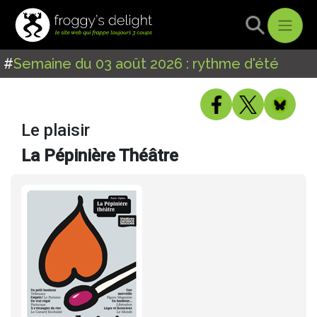
#
Semaine du 03 août 2026 : rythme d'été
Le plaisir
La Pépinière Théâtre