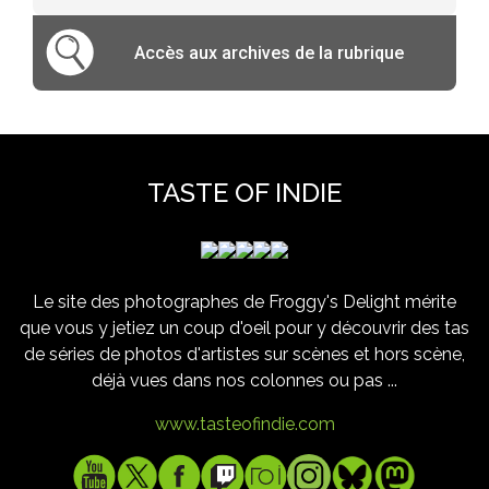
Accès aux archives de la rubrique
TASTE OF INDIE
Le site des photographes de Froggy's Delight mérite
que vous y jetiez un coup d'oeil pour y découvrir des tas
de séries de photos d'artistes sur scènes et hors scène,
déjà vues dans nos colonnes ou pas ...
www.tasteofindie.com