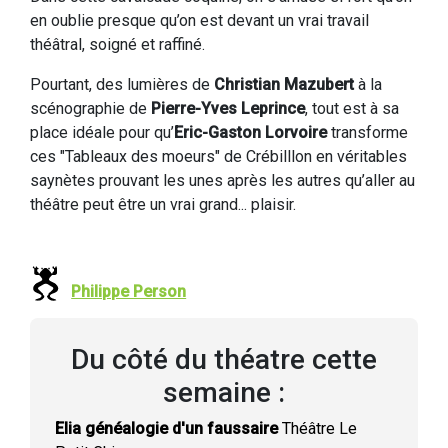
en oublie presque qu’on est devant un vrai travail
théâtral, soigné et raffiné.
Pourtant, des lumières de
Christian Mazubert
à la
scénographie de
Pierre-Yves Leprince
, tout est à sa
place idéale pour qu’
Eric-Gaston Lorvoire
transforme
ces "Tableaux des moeurs" de Crébilllon en véritables
saynètes prouvant les unes après les autres qu’aller au
théâtre peut être un vrai grand... plaisir.
Philippe Person
Du côté du théatre cette
semaine :
Elia généalogie d'un faussaire
Théâtre Le