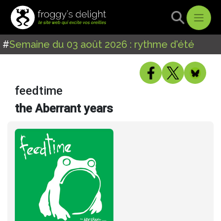
#
Semaine du 03 août 2026 : rythme d'été
feedtime
the Aberrant years