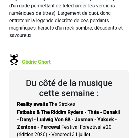
d'un code permettant de télécharger les versions
numériques de titres). Largement de quoi, donc,
entretenir la légende discrète de ces perdants
magnifiques, hérauts d'un rock sombre, décadents et
savoureux.
Cédric Chort
Du côté de la musique
cette semaine :
Reality awaits
The Strokes
Fatbabs & The Riddim Ryders - Théa - Danakil
- Danyl - Ludwig Von 88 - Josman - Yuksek -
Zentone - Perceval
Festival Foreztival #20
(édition 2026) - Vendredi 31 juillet