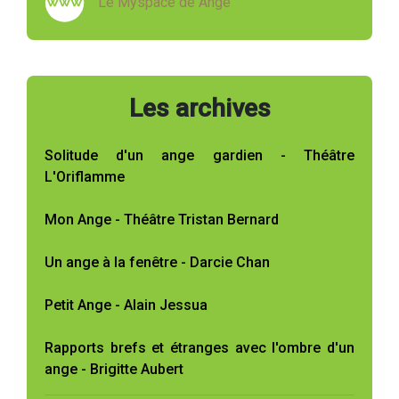
Le Myspace de Ange
Les archives
Solitude d'un ange gardien - Théâtre
L'Oriflamme
Mon Ange - Théâtre Tristan Bernard
Un ange à la fenêtre - Darcie Chan
Petit Ange - Alain Jessua
Rapports brefs et étranges avec l'ombre d'un
ange - Brigitte Aubert