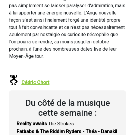
pas simplement se laisser paralyser d'admiration, mais
à lui apporter une énergie nouvelle. L'Ange nouvelle
façon s'est ainsi finalement forgé une identité propre
tout à fait convaincante et ce n'est pas nécessairement
seulement par nostalgie ou curiosité nécrophile que
l'on pourra se rendre, au moins jusqu'en octobre
prochain, à l'une des nombreuses dates live de leur
Moyen-Âge tour.
Cédric Chort
Du côté de la musique
cette semaine :
Reality awaits
The Strokes
Fatbabs & The Riddim Ryders - Théa - Danakil