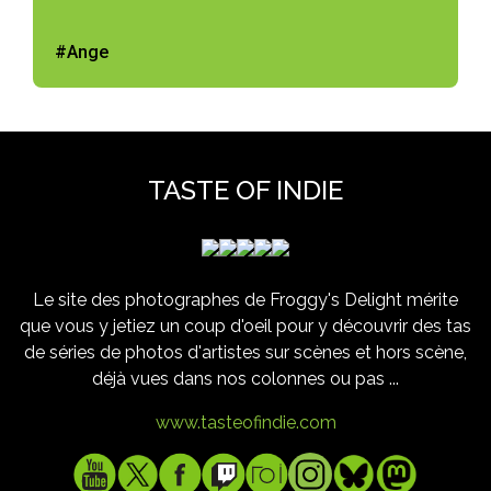
#Ange
TASTE OF INDIE
Le site des photographes de Froggy's Delight mérite
que vous y jetiez un coup d'oeil pour y découvrir des tas
de séries de photos d'artistes sur scènes et hors scène,
déjà vues dans nos colonnes ou pas ...
www.tasteofindie.com