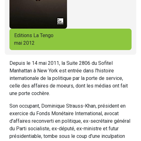
Editions La Tengo
mai 2012
Depuis le 14 mai 2011, la Suite 2806 du Sofitel
Manhattan à New York est entrée dans l'histoire
internationale de la politique par la porte de service,
celle des affaires de moeurs, dont les médias ont fait
une porte cochère.
Son occupant, Dominique Strauss-Khan, président en
exercice du Fonds Monétaire International, avocat
d'affaires reconverti en politique, ex-secrétaire général
du Parti socialiste, ex-député, ex-ministre et futur
présidentiable, tombe sous le coup d'une inculpation