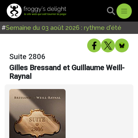
#
Semaine du 03 août 2026 : rythme d'été
Suite 2806
Gilles Bressand et Guillaume Weill-
Raynal