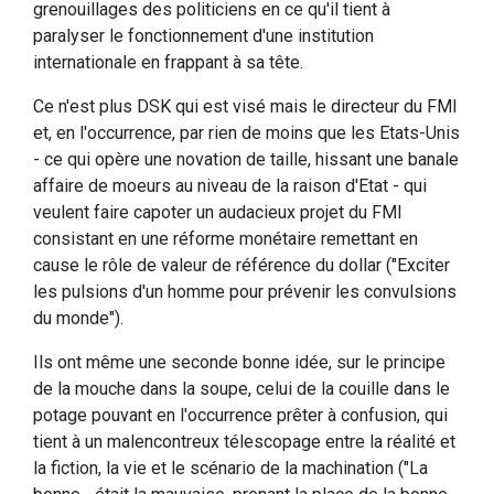
grenouillages des politiciens en ce qu'il tient à
paralyser le fonctionnement d'une institution
internationale en frappant à sa tête.
Ce n'est plus DSK qui est visé mais le directeur du FMI
et, en l'occurrence, par rien de moins que les Etats-Unis
- ce qui opère une novation de taille, hissant une banale
affaire de moeurs au niveau de la raison d'Etat - qui
veulent faire capoter un audacieux projet du FMI
consistant en une réforme monétaire remettant en
cause le rôle de valeur de référence du dollar ("Exciter
les pulsions d'un homme pour prévenir les convulsions
du monde").
Ils ont même une seconde bonne idée, sur le principe
de la mouche dans la soupe, celui de la couille dans le
potage pouvant en l'occurrence prêter à confusion, qui
tient à un malencontreux télescopage entre la réalité et
la fiction, la vie et le scénario de la machination ("La