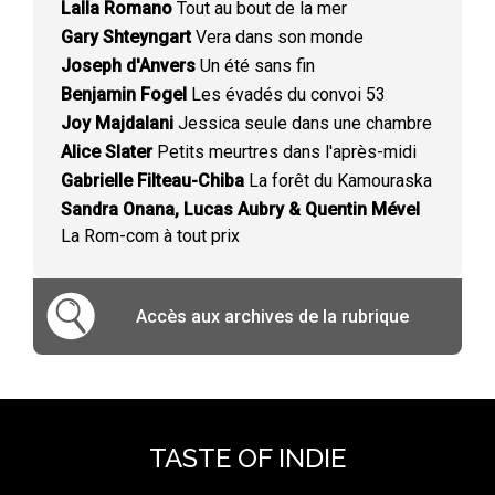
Lalla Romano
Tout au bout de la mer
Gary Shteyngart
Vera dans son monde
Joseph d'Anvers
Un été sans fin
Benjamin Fogel
Les évadés du convoi 53
Joy Majdalani
Jessica seule dans une chambre
Alice Slater
Petits meurtres dans l'après-midi
Gabrielle Filteau-Chiba
La forêt du Kamouraska
Sandra Onana, Lucas Aubry & Quentin Mével
La Rom-com à tout prix
Accès aux archives de la rubrique
TASTE OF INDIE