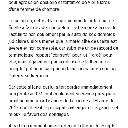
pour agression sexuelle et tentative de viol auprès
d'une femme de chambre.
Un an après, cette affaire qui, comme le petit bout de
ficelle a fait dévider une pelote, est encore à la une de
l'actualité non seulement par la suite de ses démêlés
judiciaires, alors même que la matérialité des faits est
avérée et non contestée, car subsiste un désaccord de
terminologie, rapport "consenti" pour lui, "forcé" pour
elle, mais également par la relance de la théorie du
complot politique tant par certains journalistes que par
l'intéressé lui-même.
Car cette affaire, qui lui a fait perdre immédiatement
son poste au FMI, est également survenue presque à
point nommé pour l'évincer de la course à l'Elysée de
2012 dont il était le principal challenger de la gauche et
mieux, le favori des sondages.
A partir du moment où est retenue la thèse du complot,