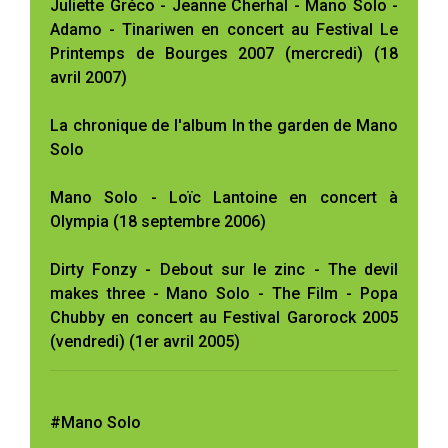
Juliette Gréco - Jeanne Cherhal - Mano Solo -
Adamo - Tinariwen en concert au Festival Le
Printemps de Bourges 2007 (mercredi) (18
avril 2007)
La chronique de l'album In the garden de Mano
Solo
Mano Solo - Loïc Lantoine en concert à
Olympia (18 septembre 2006)
Dirty Fonzy - Debout sur le zinc - The devil
makes three - Mano Solo - The Film - Popa
Chubby en concert au Festival Garorock 2005
(vendredi) (1er avril 2005)
#Mano Solo