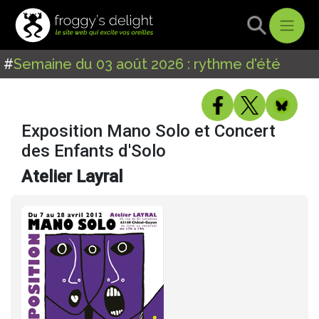
#
Semaine du 03 août 2026 : rythme d'été
Exposition Mano Solo et Concert
des Enfants d'Solo
Atelier Layral