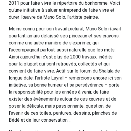
2011 pour faire vivre le répertoire du bonhomme. Voici
qu’une initiative à saluer entreprend de faire vivre et
durer l’œuvre de Mano Solo, l’artiste peintre.
Moins connu pour son travail pictural, Mano Solo n’avait
pourtant jamais délaissé ses pinceaux et ses crayons,
comme une autre manière de s’exprimer, qui
l’accompagnait partout, aussi naturelle que les mots.
Ainsi aujourd’hui c’est plus de 2000 travaux, inédits
pour la plupart qui sont retrouvés, collectés et qui
convient de faire vivre. Actif sur le forum du Shalala de
longue date, l’artiste Layral – remercions encore ici son
initiative, sa bonne humeur et sa persévérance – porte
la responsabilité pour les années à venir, de faire
exister des événements autour de ces œuvres et de
poser la délicate, mais passionnante, question, de
l’avenir de ces toiles, pentures, dessins, planches de
Bédé et de leur conservation…