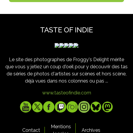
TASTE OF INDIE
Le site des photographes de Froggy's Delight mérite
que vous y jetiez un coup d'oeil pour y découvrir des tas
de séries de photos d'artistes sur scènes et hors scène,
déjà vues dans nos colonnes ou pas ...
www.tasteofindie.com
Mentions
Contact
Archives