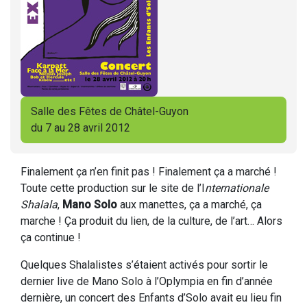
Salle des Fêtes de Châtel-Guyon
du 7 au 28 avril 2012
Finalement ça n’en finit pas ! Finalement ça a marché !
Toute cette production sur le site de l’I
nternationale
Shalala
,
Mano Solo
aux manettes, ça a marché, ça
marche ! Ça produit du lien, de la culture, de l’art… Alors
ça continue !
Quelques Shalalistes s’étaient activés pour sortir le
dernier live de Mano Solo à l’Oplympia en fin d’année
dernière, un concert des Enfants d’Solo avait eu lieu fin