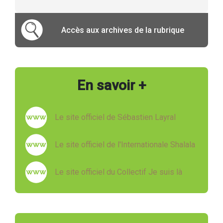
Accès aux archives de la rubrique
En savoir +
Le site officiel de Sébastien Layral
Le site officiel de l'Internationale Shalala
Le site officiel du Collectif Je suis là