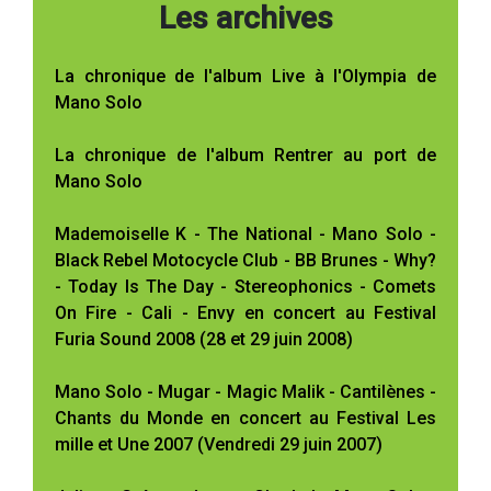
Les archives
La chronique de l'album Live à l'Olympia de
Mano Solo
La chronique de l'album Rentrer au port de
Mano Solo
Mademoiselle K - The National - Mano Solo -
Black Rebel Motocycle Club - BB Brunes - Why?
- Today Is The Day - Stereophonics - Comets
On Fire - Cali - Envy en concert au Festival
Furia Sound 2008 (28 et 29 juin 2008)
Mano Solo - Mugar - Magic Malik - Cantilènes -
Chants du Monde en concert au Festival Les
mille et Une 2007 (Vendredi 29 juin 2007)