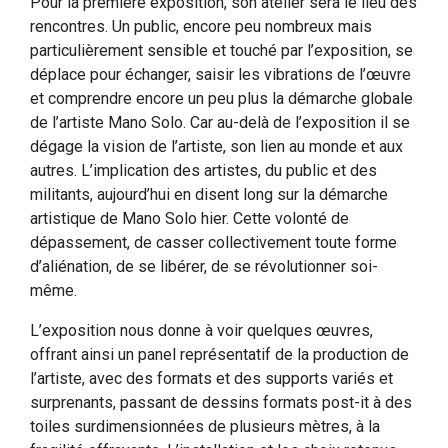
Pour la première exposition, son atelier sera le lieu des
rencontres. Un public, encore peu nombreux mais
particulièrement sensible et touché par l’exposition, se
déplace pour échanger, saisir les vibrations de l’œuvre
et comprendre encore un peu plus la démarche globale
de l’artiste Mano Solo. Car au-delà de l’exposition il se
dégage la vision de l’artiste, son lien au monde et aux
autres. L’implication des artistes, du public et des
militants, aujourd’hui en disent long sur la démarche
artistique de Mano Solo hier. Cette volonté de
dépassement, de casser collectivement toute forme
d’aliénation, de se libérer, de se révolutionner soi-
même.
L’exposition nous donne à voir quelques œuvres,
offrant ainsi un panel représentatif de la production de
l’artiste, avec des formats et des supports variés et
surprenants, passant de dessins formats post-it à des
toiles surdimensionnées de plusieurs mètres, à la