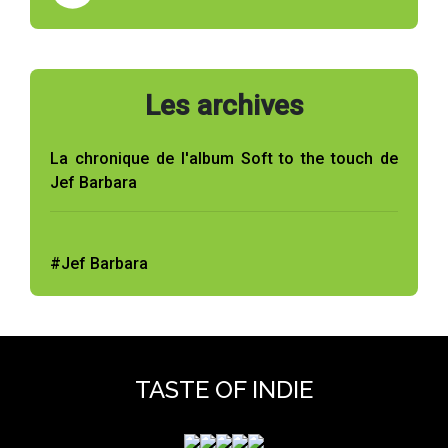
Les archives
La chronique de l'album Soft to the touch de
Jef Barbara
#Jef Barbara
TASTE OF INDIE