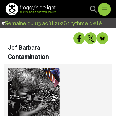
#
Semaine du 03 août 2026 : rythme d'été
Jef Barbara
Contamination