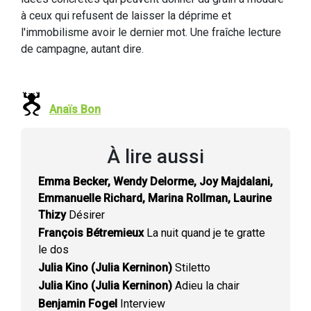
à ceux qui refusent de laisser la déprime et
l'immobilisme avoir le dernier mot. Une fraîche lecture
de campagne, autant dire.
Anaïs Bon
À lire aussi
Emma Becker, Wendy Delorme, Joy Majdalani,
Emmanuelle Richard, Marina Rollman, Laurine
Thizy
Désirer
François Bétremieux
La nuit quand je te gratte
le dos
Julia Kino (Julia Kerninon)
Stiletto
Julia Kino (Julia Kerninon)
Adieu la chair
Benjamin Fogel
Interview