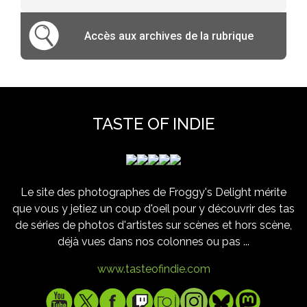
Accès aux archives de la rubrique
TASTE OF INDIE
Le site des photographes de Froggy's Delight mérite
que vous y jetiez un coup d'oeil pour y découvrir des tas
de séries de photos d'artistes sur scènes et hors scène,
déjà vues dans nos colonnes ou pas ...
www.tasteofindie.com