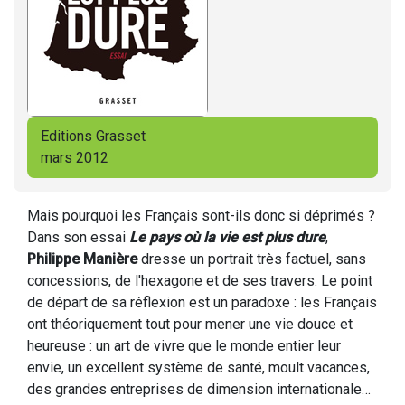
Editions Grasset
mars 2012
Mais pourquoi les Français sont-ils donc si déprimés ?
Dans son essai
Le pays où la vie est plus dure
,
Philippe Manière
dresse un portrait très factuel, sans
concessions, de l'hexagone et de ses travers. Le point
de départ de sa réflexion est un paradoxe : les Français
ont théoriquement tout pour mener une vie douce et
heureuse : un art de vivre que le monde entier leur
envie, un excellent système de santé, moult vacances,
des grandes entreprises de dimension internationale…