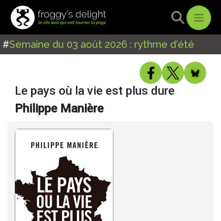
#
Semaine du 03 août 2026 : rythme d'été
Le pays où la vie est plus dure
Philippe Manière