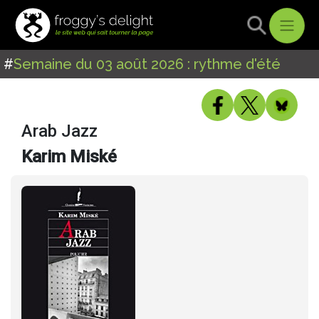
#
Semaine du 03 août 2026 : rythme d'été
Arab Jazz
Karim Miské