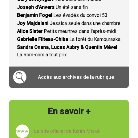
Joseph d'Anvers
Un été sans fin
Benjamin Fogel
Les évadés du convoi 53
Joy Majdalani
Jessica seule dans une chambre
Alice Slater
Petits meurtres dans l'après-midi
Gabrielle Filteau-Chiba
La forêt du Kamouraska
Sandra Onana, Lucas Aubry & Quentin Mével
La Rom-com à tout prix
Accès aux archives de la rubrique
En savoir +
Le site officiel de Karim Miské