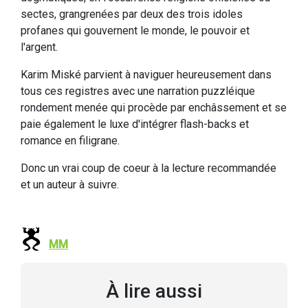
sectes, grangrenées par deux des trois idoles
profanes qui gouvernent le monde, le pouvoir et
l'argent.
Karim Miské parvient à naviguer heureusement dans
tous ces registres avec une narration puzzléique
rondement menée qui procède par enchâssement et se
paie également le luxe d'intégrer flash-backs et
romance en filigrane.
Donc un vrai coup de coeur à la lecture recommandée
et un auteur à suivre.
MM
À lire aussi