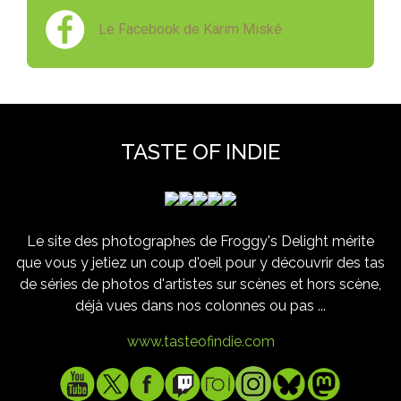
Le Facebook de Karim Miské
TASTE OF INDIE
Le site des photographes de Froggy's Delight mérite
que vous y jetiez un coup d'oeil pour y découvrir des tas
de séries de photos d'artistes sur scènes et hors scène,
déjà vues dans nos colonnes ou pas ...
www.tasteofindie.com