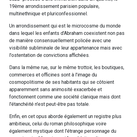
19ème arrondissement parisien populaire,
multinethnique et pluriconfessionnel.
Un arrondissement qui est le microcosme du monde
dans lequel les enfants d'Abraham coexistent non pas
de manière consensuellement policée avec une
visibilité subliminale de leur appartenance mais avec
l'ostentation de convictions affichées.
Dans la même rue, sur le même trottoir, les boutiques,
commerces et officines sont à l'image du
cosmopolitisme de ses habitants qui se côtoient
apparemment sans animosité exacerbée et
fonctionnent comme une société clanique mais dont
l'étanchéité n'est peut-être pas totale.
Enfin, en cet opus aborde également un registre plus
ambitieux, celui du roman philosophique voire
également mystique dont l'étrange personnage du