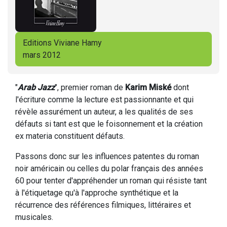
Editions Viviane Hamy
mars 2012
"
Arab Jazz
", premier roman de
Karim Miské
dont
l'écriture comme la lecture est passionnante et qui
révèle assurément un auteur, a les qualités de ses
défauts si tant est que le foisonnement et la création
ex materia constituent défauts.
Passons donc sur les influences patentes du roman
noir américain ou celles du polar français des années
60 pour tenter d'appréhender un roman qui résiste tant
à l'étiquetage qu'à l'approche synthétique et la
récurrence des références filmiques, littéraires et
musicales.