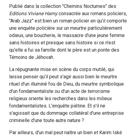
Publié dans la collection "Chemins Nocturnes" des
Editions Viviane Hamy
consacrée aux romans policiers,
"Arab Jazz" est bien un roman policier en qu'il comporte
une enquête policière sur un meurtre particulièrement
odieux, une boucherie, le massacre d'une jeune femme
sans histoires et presque sans histoire si ce n'est
qu'elle a fui sa famille dont le père est un ponte des
Témoins de Jéhovah.
La répugnante mise en scène du corps mutilé, qui
laisse penser qu'il peut s'agir aussi bien le meurtre
rituel d'un illuminé fou de Dieu, du meurtre symbolique
d'un fondamentaliste ou d'un acte de terrorisme
religieux oriente les recherches dans les milieux
fondamentalistes. L'enquête piétine. Et s'il ne
s'agissait que du dommage collatéral d'une entreprise
criminelle d'une toute autre nature ?
Par ailleurs, d'un mal peut naître un bien et Karim Iské