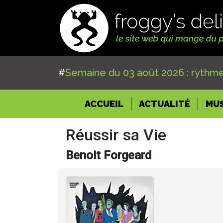
#
Semaine du 03 août 2026 : rythme
(CURRENT)
ACCUEIL
ACTUALITÉ
MU
Réussir sa Vie
Benoit Forgeard