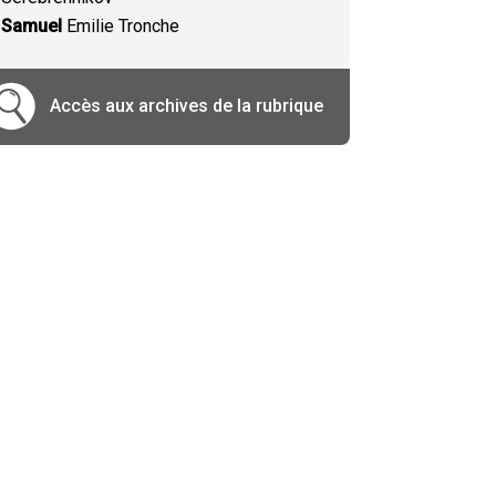
Samuel
Emilie Tronche
Accès aux archives de la rubrique