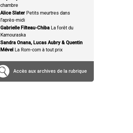
chambre
Alice Slater
Petits meurtres dans
l'après-midi
Gabrielle Filteau-Chiba
La forêt du
Kamouraska
Sandra Onana, Lucas Aubry & Quentin
Mével
La Rom-com à tout prix
Accès aux archives de la rubrique