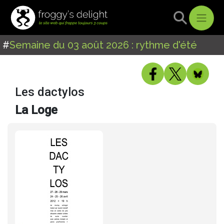
#
Semaine du 03 août 2026 : rythme d'été
Les dactylos
La Loge