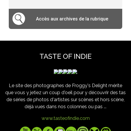
Accès aux archives de la rubrique
TASTE OF INDIE
Le site des photographes de Froggy's Delight mérite
que vous y jetiez un coup d'oeil pour y découvrir des tas
de séries de photos d'artistes sur scènes et hors scène,
déjà vues dans nos colonnes ou pas ...
www.tasteofindie.com