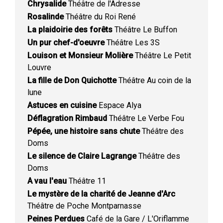
Chrysalide
Théâtre de l'Adresse
Rosalinde
Théâtre du Roi René
La plaidoirie des forêts
Théâtre Le Buffon
Un pur chef-d'oeuvre
Théâtre Les 3S
Louison et Monsieur Molière
Théâtre Le Petit
Louvre
La fille de Don Quichotte
Théâtre Au coin de la
lune
Astuces en cuisine
Espace Alya
Déflagration Rimbaud
Théâtre Le Verbe Fou
Pépée, une histoire sans chute
Théâtre des
Doms
Le silence de Claire Lagrange
Théâtre des
Doms
A vau l'eau
Théâtre 11
Le mystère de la charité de Jeanne d'Arc
Théâtre de Poche Montparnasse
Peines Perdues
Café de la Gare / L'Oriflamme