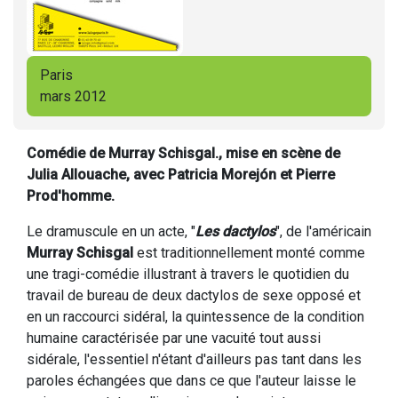
Paris
mars 2012
Comédie de Murray Schisgal., mise en scène de
Julia Allouache, avec Patricia Morejón et Pierre
Prod'homme.
Le dramuscule en un acte, "
Les dactylos
", de l'américain
Murray Schisgal
est traditionnellement monté comme
une tragi-comédie illustrant à travers le quotidien du
travail de bureau de deux dactylos de sexe opposé et
en un raccourci sidéral, la quintessence de la condition
humaine caractérisée par une vacuité tout aussi
sidérale, l'essentiel n'étant d'ailleurs pas tant dans les
paroles échangées que dans ce que l'auteur laisse le