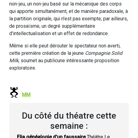
non-jeu, un non-jeu basé sur la mécanique des corps
qui apporte simultanément, et de manière paradoxale, à
la partition originale, qui n'est pas exempte, par ailleurs,
de prosaïsme, un degré supplémentaire
d'intellectualisation et un effet de redondance.
Même si elle peut dérouter le spectateur non averti,
cette première création de la jeune
Compagnie Solid
Milk
, soumet au publicune intéressante proposition
exploratoire.
MM
Du côté du théatre cette
semaine :
Elia généalogie d'un faussaire
Théâtre Le