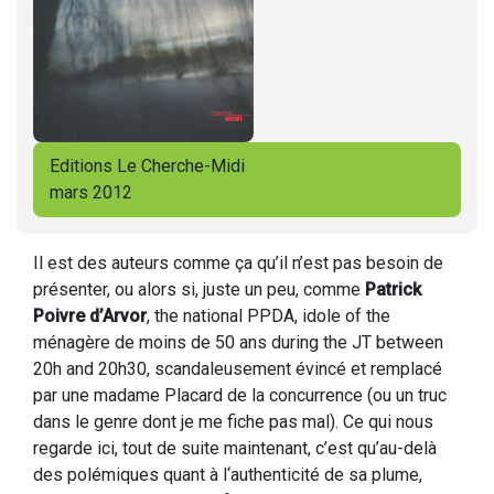
Editions Le Cherche-Midi
mars 2012
Il est des auteurs comme ça qu’il n’est pas besoin de
présenter, ou alors si, juste un peu, comme
Patrick
Poivre d’Arvor
, the national PPDA, idole of the
ménagère de moins de 50 ans during the JT between
20h and 20h30, scandaleusement évincé et remplacé
par une madame Placard de la concurrence (ou un truc
dans le genre dont je me fiche pas mal). Ce qui nous
regarde ici, tout de suite maintenant, c’est qu’au-delà
des polémiques quant à l‘authenticité de sa plume,