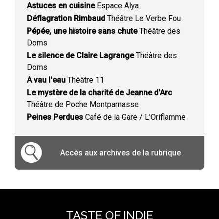
Astuces en cuisine
Espace Alya
Déflagration Rimbaud
Théâtre Le Verbe Fou
Pépée, une histoire sans chute
Théâtre des
Doms
Le silence de Claire Lagrange
Théâtre des
Doms
A vau l'eau
Théâtre 11
Le mystère de la charité de Jeanne d'Arc
Théâtre de Poche Montparnasse
Peines Perdues
Café de la Gare / L'Oriflamme
Accès aux archives de la rubrique
TASTE OF INDIE