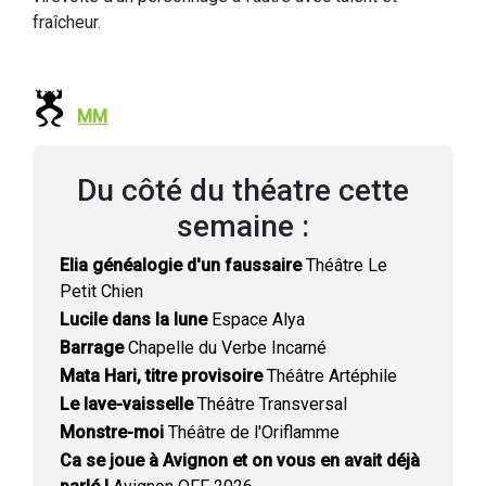
fraîcheur.
MM
Du côté du théatre cette
semaine :
Elia généalogie d'un faussaire
Théâtre Le
Petit Chien
Lucile dans la lune
Espace Alya
Barrage
Chapelle du Verbe Incarné
Mata Hari, titre provisoire
Théâtre Artéphile
Le lave-vaisselle
Théâtre Transversal
Monstre-moi
Théâtre de l'Oriflamme
Ca se joue à Avignon et on vous en avait déjà