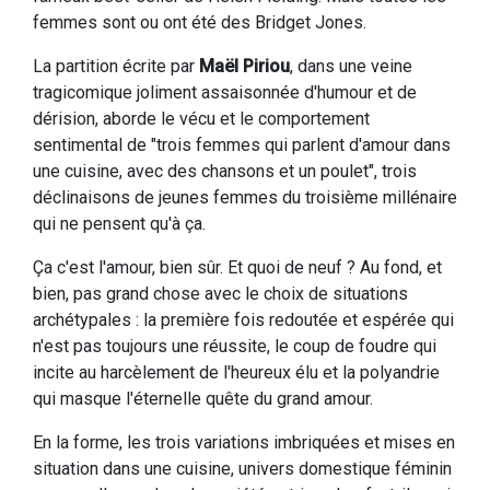
femmes sont ou ont été des Bridget Jones.
La partition écrite par
Maël Piriou
, dans une veine
tragicomique joliment assaisonnée d'humour et de
dérision, aborde le vécu et le comportement
sentimental de "trois femmes qui parlent d'amour dans
une cuisine, avec des chansons et un poulet", trois
déclinaisons de jeunes femmes du troisième millénaire
qui ne pensent qu'à ça.
Ça c'est l'amour, bien sûr. Et quoi de neuf ? Au fond, et
bien, pas grand chose avec le choix de situations
archétypales : la première fois redoutée et espérée qui
n'est pas toujours une réussite, le coup de foudre qui
incite au harcèlement de l'heureux élu et la polyandrie
qui masque l'éternelle quête du grand amour.
En la forme, les trois variations imbriquées et mises en
situation dans une cuisine, univers domestique féminin