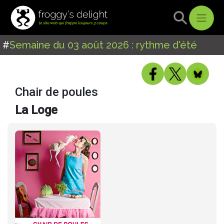
#
Semaine du 03 août 2026 : rythme d'été
Chair de poules
La Loge