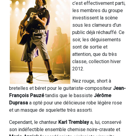
c’est effectivement parti,
les membres du groupe
investissent la scène
sous les clameurs d’un
public déjà réchauffé. Ce
soir, les déguisements
sont de sortie et
attention, que du très
classe, collection hiver
2012.
Nez rouge, short à
bretelles et béret pour le guitariste-compositeur
Jean-
François Pauzé
tandis que le bassiste
Jérôme
Duprasa
a opté pour une délicieuse robe légère rose
et un masque de squelette très assorti.
Cependant, le chanteur
Karl Tremblay
a, lui, conservé
son indéfectible ensemble chemise noire-cravate et