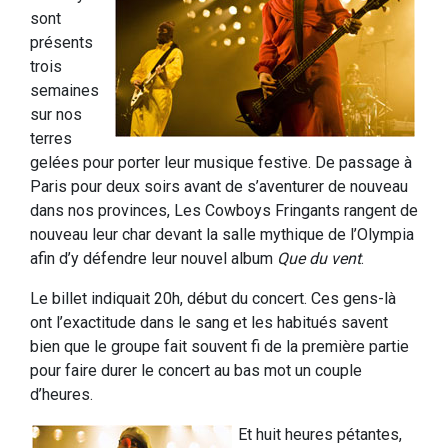
sont
présents
trois
semaines
sur nos
terres
gelées pour porter leur musique festive. De passage à
Paris pour deux soirs avant de s’aventurer de nouveau
dans nos provinces, Les Cowboys Fringants rangent de
nouveau leur char devant la salle mythique de l’Olympia
afin d’y défendre leur nouvel album
Que du vent
.
Le billet indiquait 20h, début du concert. Ces gens-là
ont l’exactitude dans le sang et les habitués savent
bien que le groupe fait souvent fi de la première partie
pour faire durer le concert au bas mot un couple
d’heures.
Et huit heures pétantes,