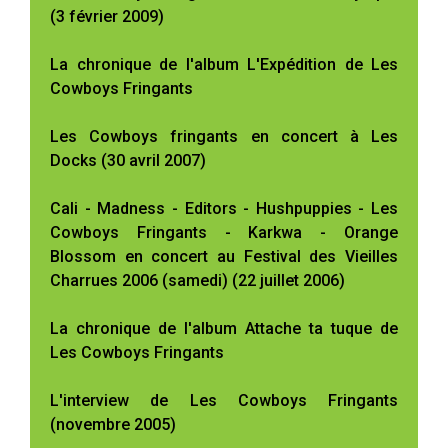
(3 février 2009)
La chronique de l'album L'Expédition de Les
Cowboys Fringants
Les Cowboys fringants en concert à Les
Docks (30 avril 2007)
Cali - Madness - Editors - Hushpuppies - Les
Cowboys Fringants - Karkwa - Orange
Blossom en concert au Festival des Vieilles
Charrues 2006 (samedi) (22 juillet 2006)
La chronique de l'album Attache ta tuque de
Les Cowboys Fringants
L'interview de Les Cowboys Fringants
(novembre 2005)