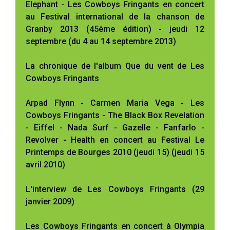
Elephant - Les Cowboys Fringants en concert
au Festival international de la chanson de
Granby 2013 (45ème édition) - jeudi 12
septembre (du 4 au 14 septembre 2013)
La chronique de l'album Que du vent de Les
Cowboys Fringants
Arpad Flynn - Carmen Maria Vega - Les
Cowboys Fringants - The Black Box Revelation
- Eiffel - Nada Surf - Gazelle - Fanfarlo -
Revolver - Health en concert au Festival Le
Printemps de Bourges 2010 (jeudi 15) (jeudi 15
avril 2010)
L'interview de Les Cowboys Fringants (29
janvier 2009)
Les Cowboys Fringants en concert à Olympia