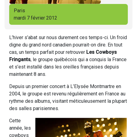
Paris
mardi 7 février 2012
L’hiver s’abat sur nous durement ces temps-ci. Un froid
digne du grand nord canadien pourrait-on dire. En tout
cas, un temps parfait pour retrouver
Les Cowboys
Fringants
, le groupe québécois qui a conquis la France
et s’est installé dans les oreilles françaises depuis
maintenant 8 ans.
Depuis un premier concert à L’Elysée Montmartre en
2004, le groupe est revenu régulièrement en France au
rythme des albums, visitant méticuleusement la plupart
des salles parisiennes.
Cette
année, les
cowboys