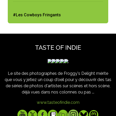
#Les Cowboys Fringants
TASTE OF INDIE
Le site des photographes de Froggy's Delight mérite
que vous y jetiez un coup d'oeil pour y découvrir des tas
de séries de photos d'artistes sur scènes et hors scène,
déjà vues dans nos colonnes ou pas ...
www.tasteofindie.com