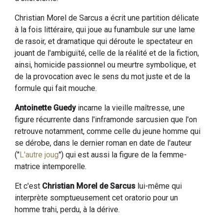
Christian Morel de Sarcus a écrit une partition délicate
à la fois littéraire, qui joue au funambule sur une lame
de rasoir, et dramatique qui déroute le spectateur en
jouant de l'ambiguïté, celle de la réalité et de la fiction,
ainsi, homicide passionnel ou meurtre symbolique, et
de la provocation avec le sens du mot juste et de la
formule qui fait mouche.
Antoinette Guedy
incarne la vieille maîtresse, une
figure récurrente dans l'inframonde sarcusien que l'on
retrouve notamment, comme celle du jeune homme qui
se dérobe, dans le dernier roman en date de l'auteur
("
L'autre joug
") qui est aussi la figure de la femme-
matrice intemporelle.
Et c'est
Christian Morel de Sarcus
lui-même qui
interprète somptueusement cet oratorio pour un
homme trahi, perdu, à la dérive.