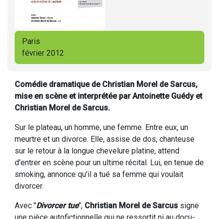
Paris
février 2012
Comédie dramatique de Christian Morel de Sarcus,
mise en scène et interprétée par Antoinette Guédy et
Christian Morel de Sarcus.
Sur le plateau, un homme, une femme. Entre eux, un
meurtre et un divorce. Elle, assise de dos, chanteuse
sur le retour à la longue chevelure platine, attend
d'entrer en scène pour un ultime récital. Lui, en tenue de
smoking, annonce qu'il a tué sa femme qui voulait
divorcer.
Avec "
Divorcer tue
",
Christian Morel de Sarcus
signe
une pièce autofictionnelle qui ne ressortit ni au docu-