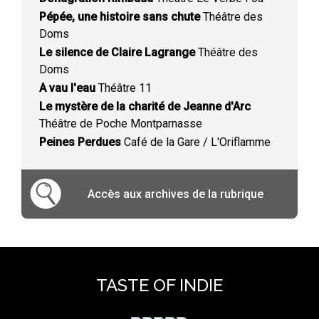
Pépée, une histoire sans chute
Théâtre des
Doms
Le silence de Claire Lagrange
Théâtre des
Doms
A vau l'eau
Théâtre 11
Le mystère de la charité de Jeanne d'Arc
Théâtre de Poche Montparnasse
Peines Perdues
Café de la Gare / L'Oriflamme
Accès aux archives de la rubrique
TASTE OF INDIE