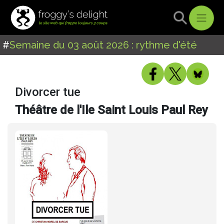
#
Semaine du 03 août 2026 : rythme d'été
Divorcer tue
Théâtre de l'Ile Saint Louis Paul Rey