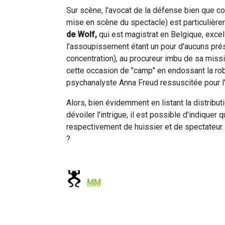
Sur scène, l'avocat de la défense bien que co
mise en scène du spectacle) est particulière
de Wolf,
qui est magistrat en Belgique, excel
l'assoupissement étant un pour d'aucuns pré
concentration), au procureur imbu de sa missi
cette occasion de "camp" en endossant la robe
psychanalyste Anna Freud ressuscitée pour l
Alors, bien évidemment en listant la distribu
dévoiler l'intrigue, il est possible d'indiquer 
respectivement de huissier et de spectateur.
?
MM